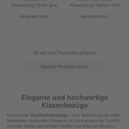
Kissenbezug "Bono" grau
Kissenbezug "Elysee" weiß
59,95 €
49,95 €
99,00 €
79,00 €
30
von
202
Produkten geladen
Weitere Produkte laden
Elegante und hochwertige
Kissenbezüge
Hochwertige
Kopfkissenbezüge
– eine Verbindung von edlen
Materialien, kunstvollen Designs und herausragender Qualität,
mit einer Vielfalt aus feinsten Stoffen und zeitlosen Mustern.