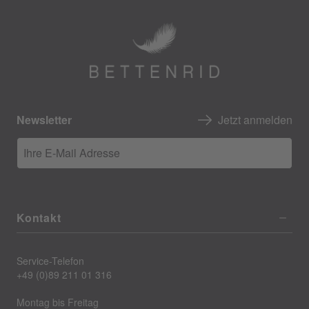
Newsletter
Jetzt anmelden
Ihre E-Mail Adresse
Kontakt
Service-Telefon
+49 (0)89 211 01 316
Montag bis Freitag