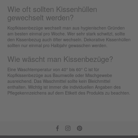
Wie oft sollten Kissenhüllen
gewechselt werden?
Kopfkissenbezüge wechselt man aus hygienischen Gründen
am besten einmal pro Woche. Wer sehr stark schwitzt, sollte
den Kissenbezug auch öfter wechseln. Dekorative Kissenhüllen
sollten nur einmal pro Halbjahr gewaschen werden.
Wie wäscht man Kissenbezüge?
Eine Waschtemperatur von 40° bis 60° C ist für
Kopfkissenbezüge aus Baumwolle oder Mischgewebe
ausreichend. Das Waschmittel sollte kein Bleichmittel
enthalten. Wichtig ist immer die individuellen Angaben des
Pflegekennzeichens auf dem Etikett des Produkts zu beachten.