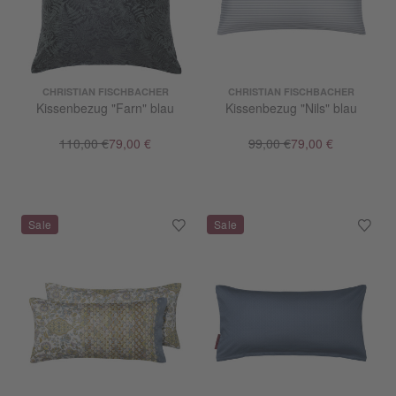
CHRISTIAN FISCHBACHER
CHRISTIAN FISCHBACHER
Kissenbezug "Farn" blau
Kissenbezug "Nils" blau
110,00 €
79,00 €
99,00 €
79,00 €