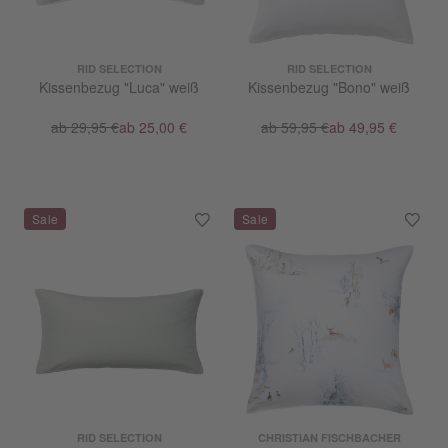
RID SELECTION
RID SELECTION
Kissenbezug "Luca" weiß
Kissenbezug "Bono" weiß
ab 29,95 €
ab 25,00 €
ab 59,95 €
ab 49,95 €
RID SELECTION
CHRISTIAN FISCHBACHER