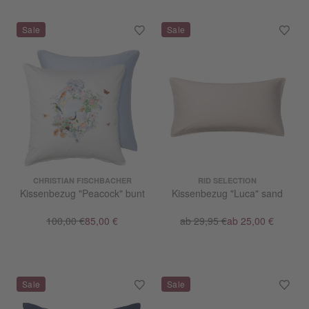
CHRISTIAN FISCHBACHER
RID SELECTION
Kissenbezug "Peacock" bunt
Kissenbezug "Luca" sand
100,00 €
85,00 €
ab 29,95 €
ab 25,00 €