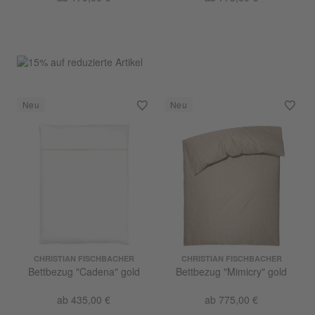
CHRISTIAN FISCHBACHER
CHRISTIAN FISCHBACHER
Bettbezug "Cadena" gold
Bettbezug "Mimicry" gold
ab 435,00 €
ab 775,00 €