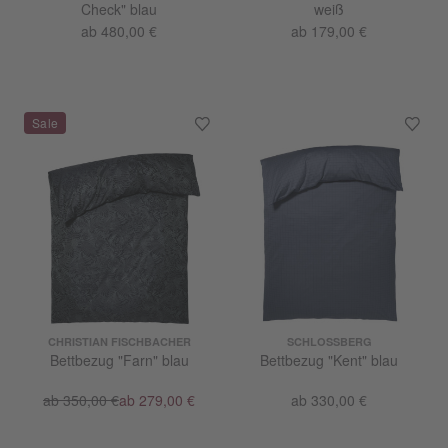
Check" blau
weiß
ab 480,00 €
ab 179,00 €
CHRISTIAN FISCHBACHER
SCHLOSSBERG
Bettbezug "Farn" blau
Bettbezug "Kent" blau
ab 350,00 €
ab 279,00 €
ab 330,00 €