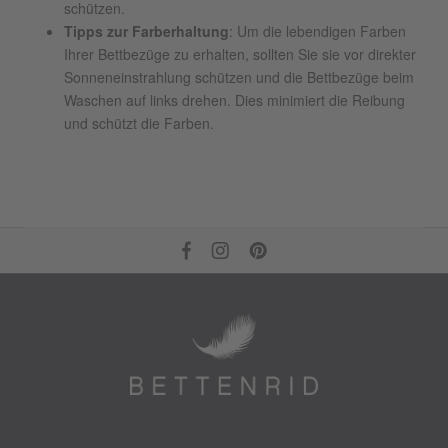
schützen.
Tipps zur Farberhaltung
: Um die lebendigen Farben
Ihrer Bettbezüge zu erhalten, sollten Sie sie vor direkter
Sonneneinstrahlung schützen und die Bettbezüge beim
Waschen auf links drehen. Dies minimiert die Reibung
und schützt die Farben.