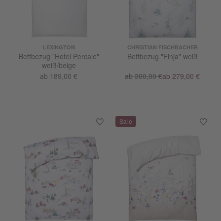
LEXINGTON
CHRISTIAN FISCHBACHER
Bettbezug "Hotel Percale"
Bettbezug "Finja" weiß
weiß/beige
ab 189,00 €
ab 300,00 €
ab 279,00 €