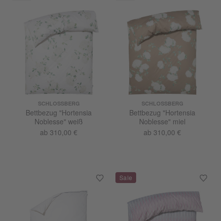
SCHLOSSBERG
SCHLOSSBERG
Bettbezug "Hortensia
Bettbezug "Hortensia
Noblesse" weiß
Noblesse" miel
ab 310,00 €
ab 310,00 €