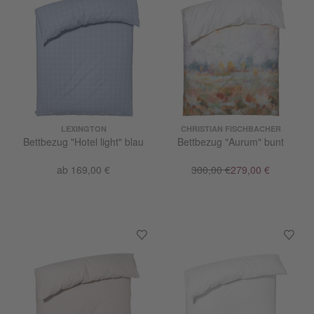
LEXINGTON
CHRISTIAN FISCHBACHER
Bettbezug "Hotel light" blau
Bettbezug "Aurum" bunt
ab 169,00 €
300,00 €
279,00 €