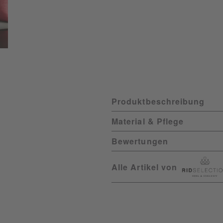
Produktbeschreibung
Material & Pflege
Bewertungen
Alle Artikel von