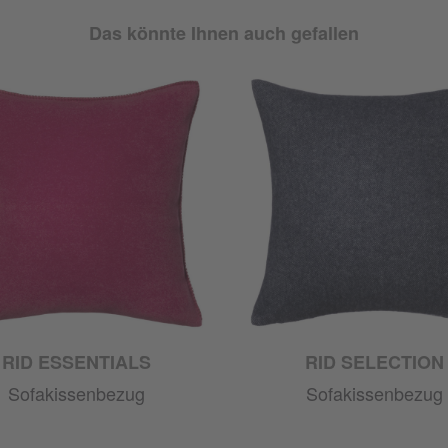
Das könnte Ihnen auch gefallen
RID ESSENTIALS
RID SELECTION
Sofakissenbezug
Sofakissenbezug