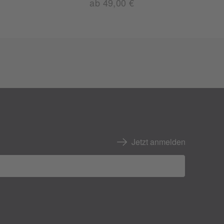
ab 49,00 €
Jetzt anmelden