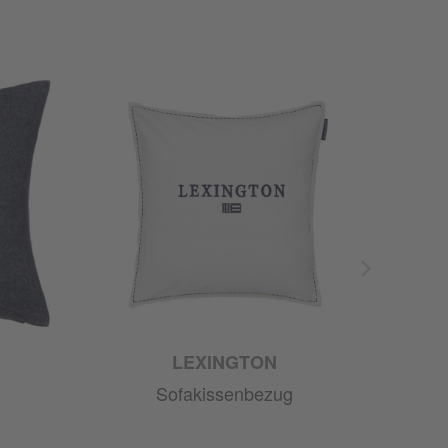
LEXINGTON
Sofakissenbezug