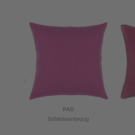
PAD
Sofakissenbezug