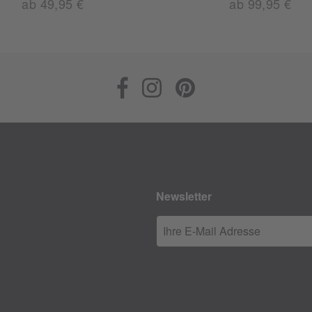
ab 49,95 €
ab 99,95 €
Newsletter
Ihre E-Mail Adresse