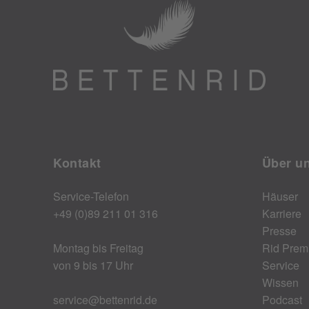
Kontakt
Über u
Service-Telefon
Häuser
+49 (0)89 211 01 316
Karriere
Presse
Montag bis Freitag
Rid Prem
von 9 bis 17 Uhr
Service
Wissen
service@bettenrid.de
Podcast