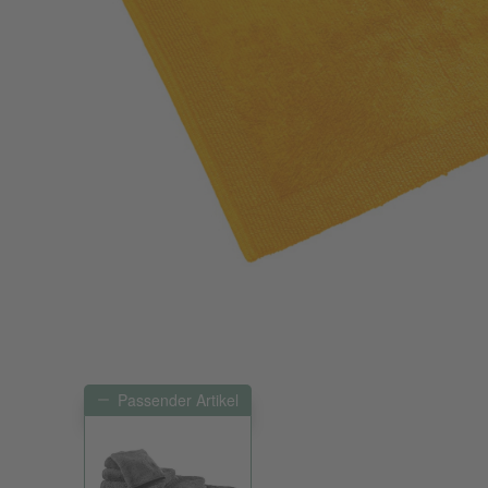
Passender Artikel