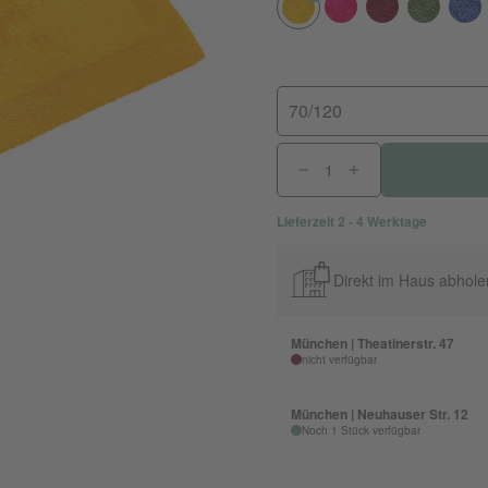
70/120
Lieferzeit 2 - 4 Werktage
Direkt im Haus abhole
München | Theatinerstr. 47
nicht verfügbar
München | Neuhauser Str. 12
Noch 1 Stück verfügbar