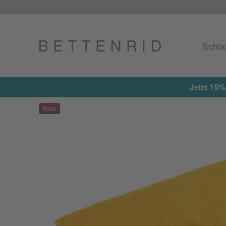
Schla
Jetzt 15%