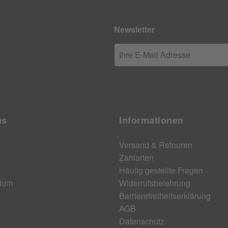
Newsletter
Ihre E-Mail Adresse
ns
Informationen
Versand & Retouren
Zahlarten
Häufig gestellte Fragen
ium
Widerrufsbelehrung
Barrierefreiheitserklärung
AGB
Datenschutz