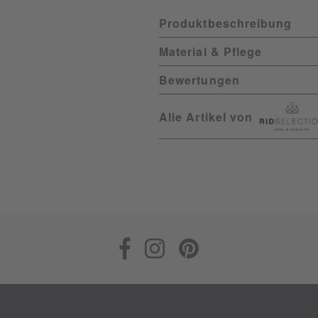
Produktbeschreibung
Material & Pflege
Bewertungen
Alle Artikel von