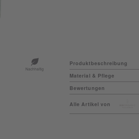
Produktbeschreibung
Nachhaltig
Material & Pflege
Bewertungen
Alle Artikel von