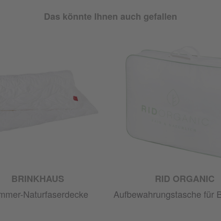
Das könnte Ihnen auch gefallen
BRINKHAUS
RID ORGANIC
mmer-Naturfaserdecke
Aufbewahrungstasche für 