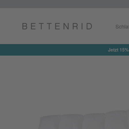
Schla
Jetzt 15%