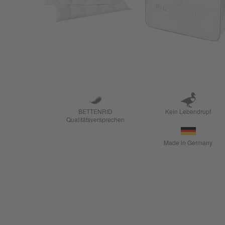
BETTENRID
Kein Lebendrupf
Qualitätsversprechen
Made in Germany