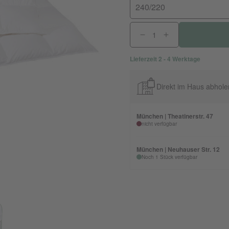
240/220
Lieferzeit 2 - 4 Werktage
Direkt im Haus abhole
München | Theatinerstr. 47
nicht verfügbar
München | Neuhauser Str. 12
Noch 1 Stück verfügbar