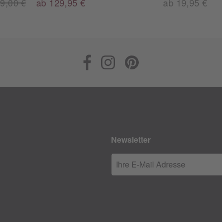
9,00 €
ab 129,95 €
ab 19,95 €
Newsletter
Ihre E-Mail Adresse