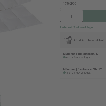
135/200
Lieferzeit 2 - 4 Werktage
Direkt im Haus abhole
München | Theatinerstr. 47
Noch 2 Stück verfügbar
München | Neuhauser Str. 12
Noch 2 Stück verfügbar