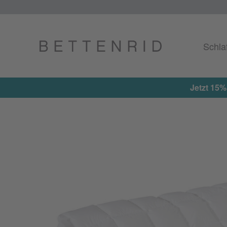
Schla
Jetzt 15%