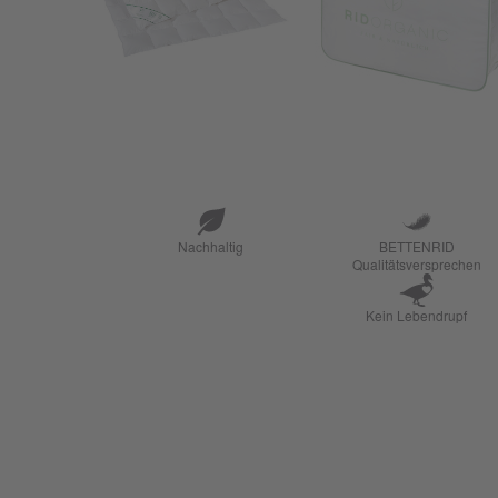
Nachhaltig
BETTENRID
Qualitätsversprechen
Kein Lebendrupf