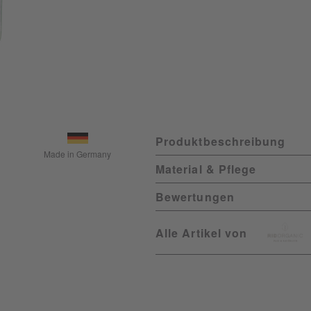
Produktbeschreibung
Made in Germany
Material & Pflege
Bewertungen
Alle Artikel von