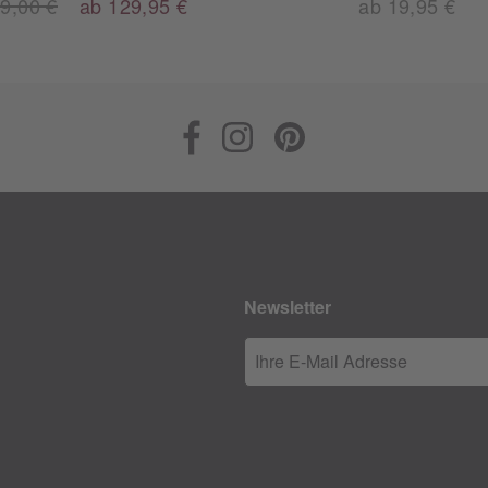
9,00 €
ab 129,95 €
ab 19,95 €
Newsletter
Ihre E-Mail Adresse