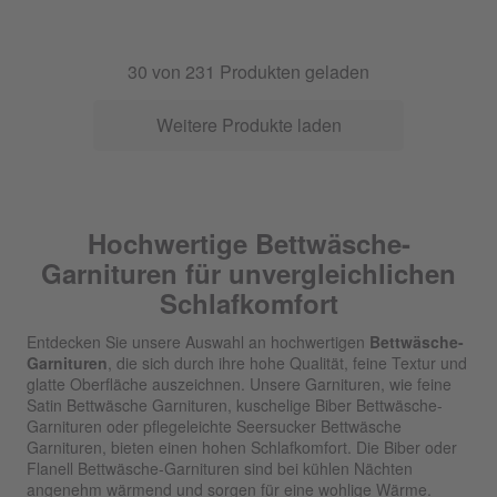
30
von
231
Produkten geladen
Weitere Produkte laden
Hochwertige Bettwäsche-
Garnituren für unvergleichlichen
Schlafkomfort
Entdecken Sie unsere Auswahl an hochwertigen
Bettwäsche-
Garnituren
, die sich durch ihre hohe Qualität, feine Textur und
glatte Oberfläche auszeichnen. Unsere Garnituren, wie feine
Satin Bettwäsche Garnituren, kuschelige Biber Bettwäsche-
Garnituren oder pflegeleichte Seersucker Bettwäsche
Garnituren, bieten einen hohen Schlafkomfort. Die Biber oder
Flanell Bettwäsche-Garnituren sind bei kühlen Nächten
angenehm wärmend und sorgen für eine wohlige Wärme.