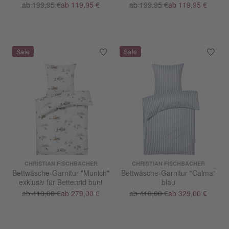
ab 199,95 €
ab 119,95 €
ab 199,95 €
ab 119,95 €
CHRISTIAN FISCHBACHER
CHRISTIAN FISCHBACHER
Bettwäsche-Garnitur "Munich"
Bettwäsche-Garnitur "Calma"
exklusiv für Bettenrid bunt
blau
ab 410,00 €
ab 279,00 €
ab 410,00 €
ab 329,00 €