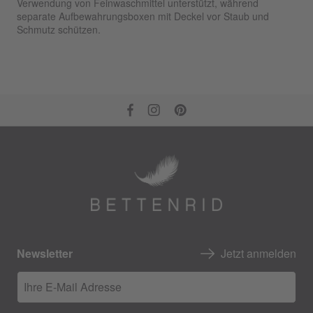
Verwendung von Feinwaschmittel unterstützt, während
separate Aufbewahrungsboxen mit Deckel vor Staub und
Schmutz schützen.
Newsletter
Jetzt anmelden
Ihre E-Mail Adresse