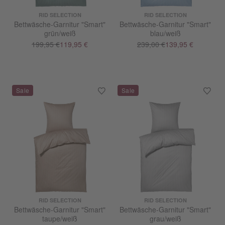
RID SELECTION
RID SELECTION
Bettwäsche-Garnitur "Smart"
Bettwäsche-Garnitur "Smart"
grün/weiß
blau/weiß
199,95 €
119,95 €
239,00 €
139,95 €
RID SELECTION
RID SELECTION
Bettwäsche-Garnitur "Smart"
Bettwäsche-Garnitur "Smart"
taupe/weiß
grau/weiß