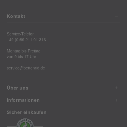
Kontakt
Service-Telefon
+49 (0)89 211 01 316
Montag bis Freitag
von 9 bis 17 Uhr
service@bettenrid.de
Über uns
Informationen
Sicher einkaufen