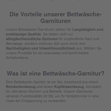
Die Vorteile unserer Bettwäsche-
Garnituren
Unsere Bettwäsche-Garnituren stehen für
Langlebigkeit und
erstklassige Qualität
. Sie bieten nicht nur
allergikerfreundliche Optionen
für empfindliche Haut und
Atemwege, sondern zeichnen sich auch durch ihre
Nachhaltigkeit und Umweltfreundlichkeit
aus. Wählen Sie
unsere Produkte für ein bewusstes und komfortables
Schlaferlebnis.
Was ist eine Bettwäsche-Garnitur?
Eine Bettwäsche-Garnitur ist ein Set, bestehend aus einem
Bettdeckenbezug
und einem
Kopfkissenbezug
, konzipiert
für ultimativen Komfort und Ästhetik. Unsere Garnituren
vereinen Funktionalität mit Stil, um Ihr Schlafzimmer in eine
Oase der Entspannung zu verwandeln.