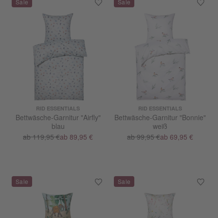
RID ESSENTIALS
RID ESSENTIALS
Bettwäsche-Garnitur "Airfly"
Bettwäsche-Garnitur "Bonnie"
blau
weiß
ab 119,95 €
ab 89,95 €
ab 99,95 €
ab 69,95 €