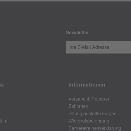
Newsletter
Ihre E-Mail Adresse
ns
Informationen
Versand & Retouren
Zahlarten
Häufig gestellte Fragen
ium
Widerrufsbelehrung
Barrierefreiheitserklärung