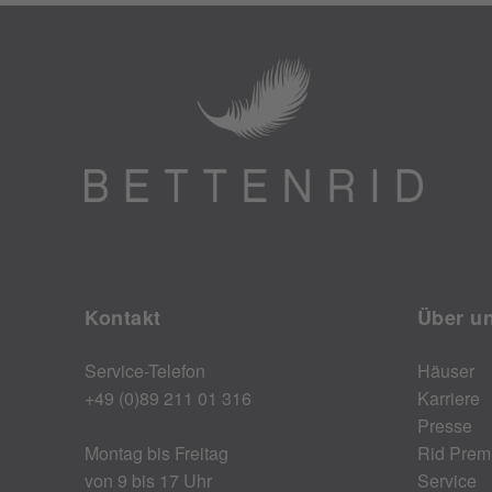
Kontakt
Über u
Service-Telefon
Häuser
+49 (0)89 211 01 316
Karriere
Presse
Montag bis Freitag
Rid Prem
von 9 bis 17 Uhr
Service