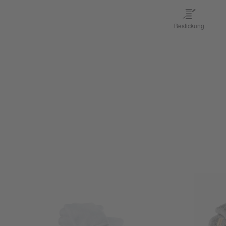
Bestickung