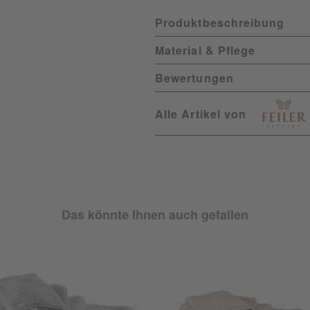
Produktbeschreibung
Material & Pflege
Bewertungen
Alle Artikel von
Das könnte Ihnen auch gefallen