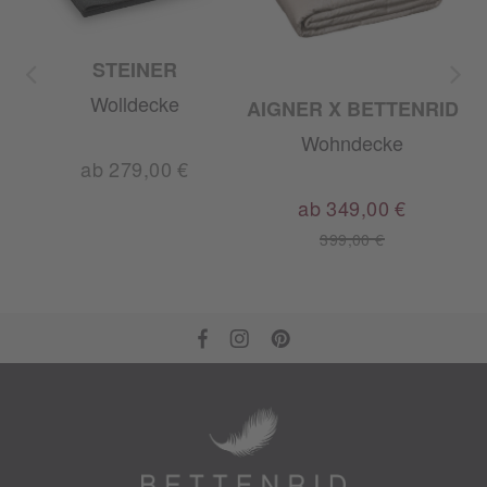
STEINER
Wolldecke
AIGNER X BETTENRID
Wohndecke
ab 279,00 €
ab 349,00 €
399,00 €