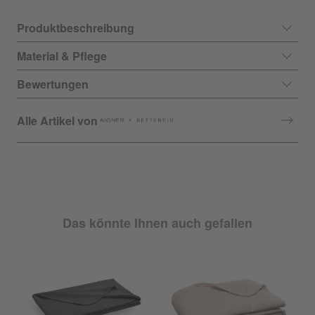
Produktbeschreibung
Material & Pflege
Bewertungen
Alle Artikel von
Das könnte Ihnen auch gefallen