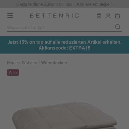
Gestalte deine Zukunft mit uns – Karriere entdecken.
Toggle
navigation
.
Jetzt 15% on top auf alle reduzierten Artikel erhalten.
Aktionscode: EXTRA15
Home
Wohnen
Wohndecken