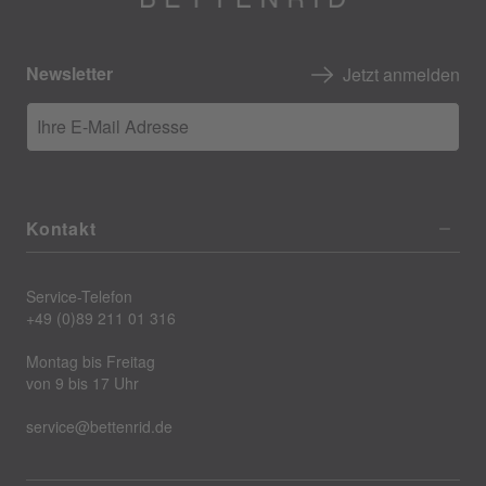
Newsletter
Jetzt anmelden
Ihre E-Mail Adresse
Kontakt
Service-Telefon
+49 (0)89 211 01 316
Montag bis Freitag
von 9 bis 17 Uhr
service@bettenrid.de