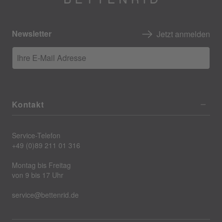
Newsletter
Jetzt anmelden
Ihre E-Mail Adresse
Kontakt
Service-Telefon
+49 (0)89 211 01 316
Montag bis Freitag
von 9 bis 17 Uhr
service@bettenrid.de