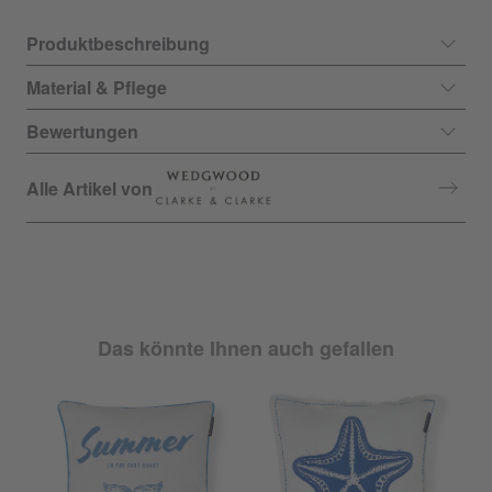
Produktbeschreibung
Material & Pflege
Bewertungen
Alle Artikel von
Das könnte Ihnen auch gefallen