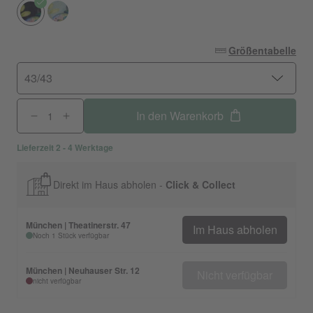
Größentabelle
43/43
In den Warenkorb
Lieferzeit 2 - 4 Werktage
Direkt im Haus abholen -
Click & Collect
München | Theatinerstr. 47
Im Haus abholen
Noch 1 Stück verfügbar
München | Neuhauser Str. 12
Nicht verfügbar
nicht verfügbar