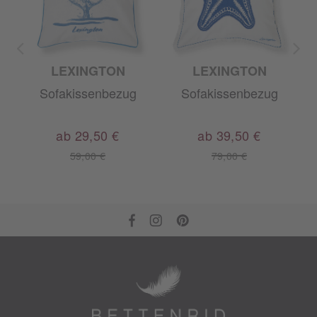
LEXINGTON
LEXINGTON
Sofakissenbezug
Sofakissenbezug
ab 29,50 €
ab 39,50 €
59,00 €
79,00 €