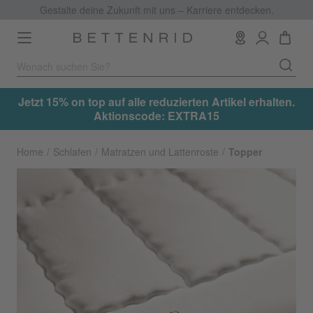
Gestalte deine Zukunft mit uns – Karriere entdecken.
Toggle
navigation
.
Jetzt 15% on top auf alle reduzierten Artikel erhalten.
Aktionscode: EXTRA15
Home
Schlafen
Matratzen und Lattenroste
Topper