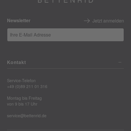
Newsletter
Jetzt anmelden
Ihre E-Mail Adresse
Kontakt
Service-Telefon
+49 (0)89 211 01 316
Montag bis Freitag
von 9 bis 17 Uhr
service@bettenrid.de