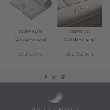
SCHRAMM
VISPRING
Matratzentopper
Matratzentopper
ab 876,00 €
ab 2.562,00 €