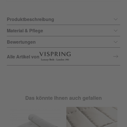
Produktbeschreibung
Material & Pflege
Bewertungen
Alle Artikel von
Das könnte Ihnen auch gefallen