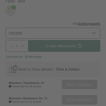
Farbe:
weiß
Größentabelle
100/200
In den Warenkorb
Lieferzeit 24 - 26 Werktage
Direkt im Haus abholen -
Click & Collect
München | Theatinerstr. 47
Nicht verfügbar
Produkt wird für Sie bestellt
München | Neuhauser Str. 12
Nicht verfügbar
Produkt wird für Sie bestellt