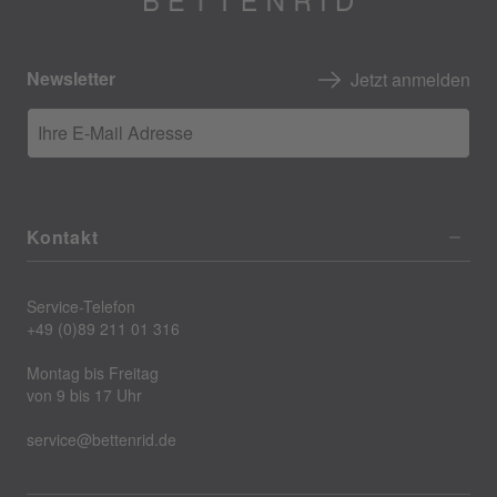
Newsletter
Jetzt anmelden
Ihre E-Mail Adresse
Kontakt
Service-Telefon
+49 (0)89 211 01 316
Montag bis Freitag
von 9 bis 17 Uhr
service@bettenrid.de