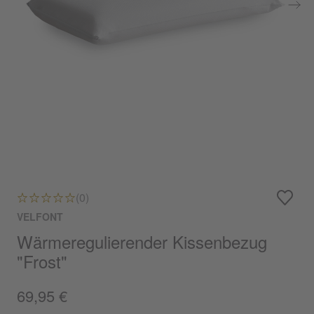
(0)
VELFONT
Wärmeregulierender Kissenbezug
"Frost"
69,95 €