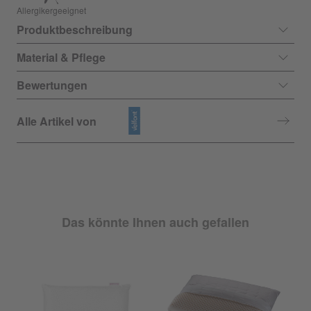
Allergikergeeignet
Produktbeschreibung
Material & Pflege
Bewertungen
Alle Artikel von
Das könnte Ihnen auch gefallen