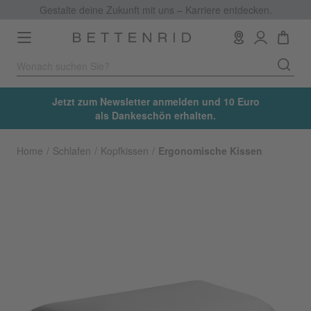
Gestalte deine Zukunft mit uns – Karriere entdecken.
Toggle
navigation
Jetzt zum Newsletter anmelden und 10 Euro
als Dankeschön erhalten.
Home
Schlafen
Kopfkissen
Ergonomische Kissen