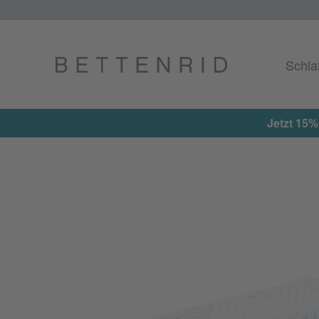
Schla
Jetzt 15%