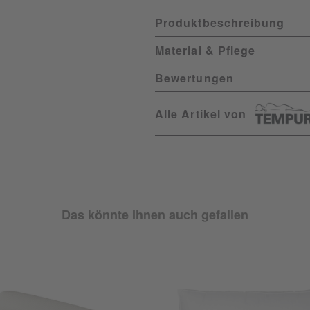
Produktbeschreibung
Material & Pflege
Bewertungen
Alle Artikel von
Das könnte Ihnen auch gefallen