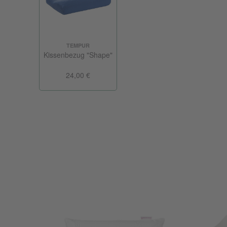
TEMPUR
Kissenbezug "Shape"
24,00 €