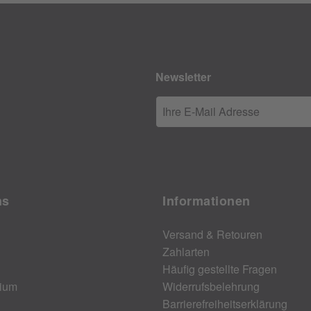
Newsletter
Ihre E-Mail Adresse
ns
Informationen
Versand & Retouren
Zahlarten
Häufig gestellte Fragen
ium
Widerrufsbelehrung
Barrierefreiheitserklärung