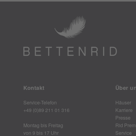
Kontakt
Über u
Service-Telefon
Häuser
+49 (0)89 211 01 316
Karriere
Presse
Montag bis Freitag
Rid Prem
von 9 bis 17 Uhr
Service