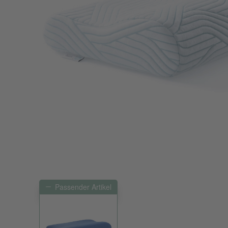
Passender Artikel