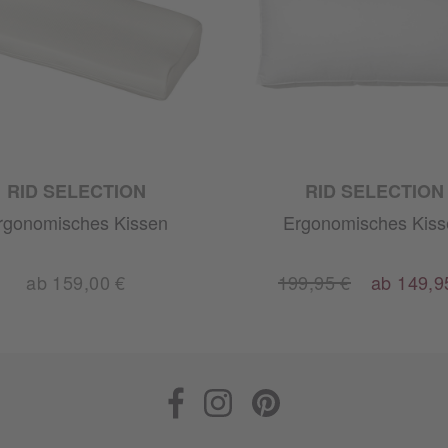
RID SELECTION
RID SELECTION
rgonomisches Kissen
Ergonomisches Kiss
ab 159,00 €
199,95 €
ab 149,9