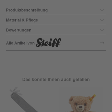
Produktbeschreibung
Material & Pflege
Bewertungen
Alle Artikel von
Das könnte Ihnen auch gefallen