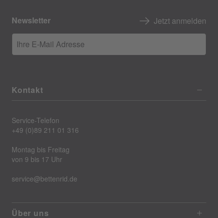
Newsletter
Jetzt anmelden
Ihre E-Mail Adresse
Kontakt
Service-Telefon
+49 (0)89 211 01 316
Montag bis Freitag
von 9 bis 17 Uhr
service@bettenrid.de
Über uns