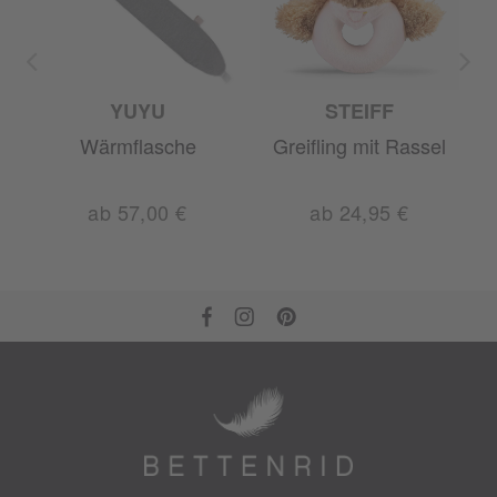
YUYU
STEIFF
Wärmflasche
Greifling mit Rassel
ab 57,00 €
ab 24,95 €