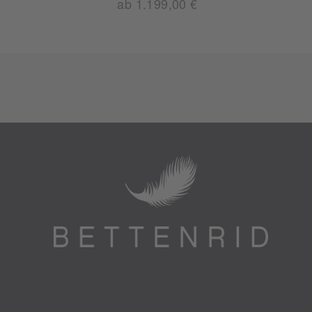
ab 1.199,00 €