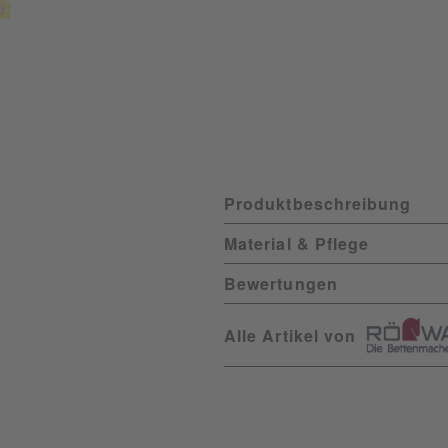
Produktbeschreibung
Material & Pflege
Bewertungen
Alle Artikel von