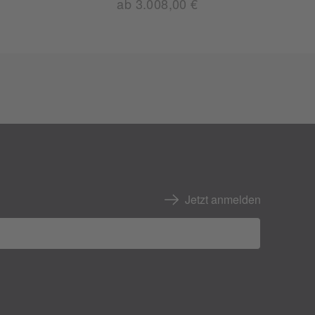
ab 3.008,00 €
Jetzt anmelden