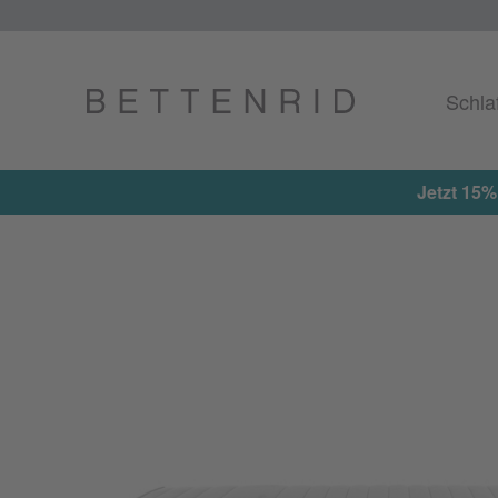
Schla
Jetzt 15%