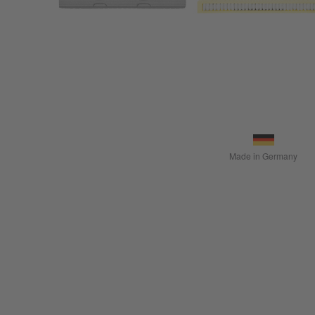
Made in Germany