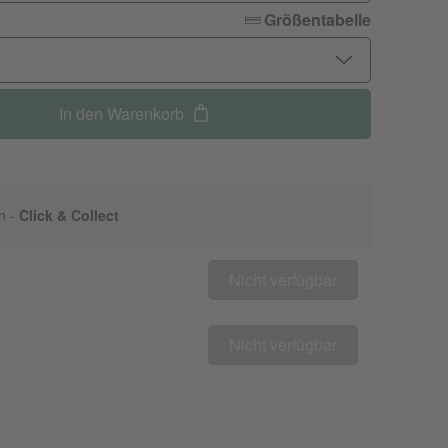
Größentabelle
In den Warenkorb
n -
Click & Collect
Nicht verfügbar
Nicht verfügbar