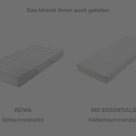
Das könnte Ihnen auch gefallen
RÖWA
RID ESSENTIAL
Schaummatratze
Kaltschaummatratz