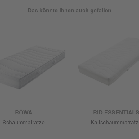
Das könnte Ihnen auch gefallen
RÖWA
RID ESSENTIAL
Schaummatratze
Kaltschaummatratz