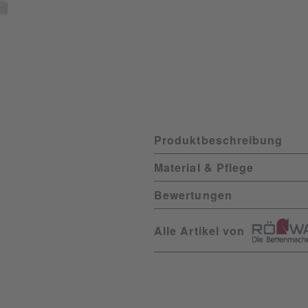
Produktbeschreibung
Material & Pflege
Bewertungen
Alle Artikel von