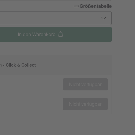
Größentabelle
In den Warenkorb
n -
Click & Collect
Nicht verfügbar
Nicht verfügbar