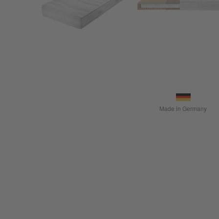
Made in Germany