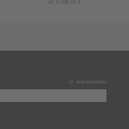
ab 3.008,00 €
Jetzt anmelden