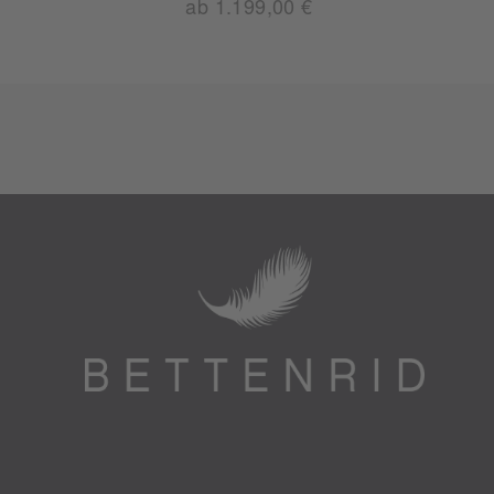
ab 1.199,00 €