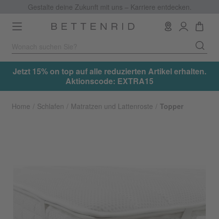
Gestalte deine Zukunft mit uns – Karriere entdecken.
Toggle
navigation
.
Jetzt 15% on top auf alle reduzierten Artikel erhalten.
Aktionscode: EXTRA15
Home
Schlafen
Matratzen und Lattenroste
Topper