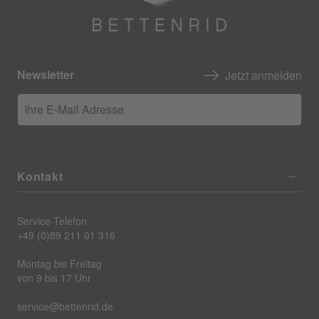
Newsletter
Jetzt anmelden
Ihre E-Mail Adresse
Kontakt
Service-Telefon
+49 (0)89 211 01 316
Montag bis Freitag
von 9 bis 17 Uhr
service@bettenrid.de