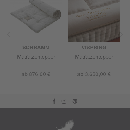
SCHRAMM
VISPRING
Matratzentopper
Matratzentopper
ab 876,00 €
ab 3.630,00 €