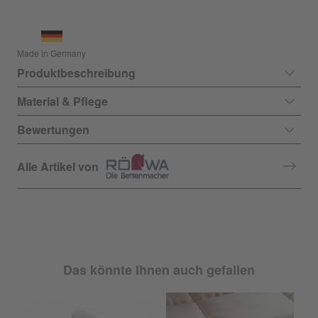
Made in Germany
Produktbeschreibung
Material & Pflege
Bewertungen
Alle Artikel von
Das könnte Ihnen auch gefallen