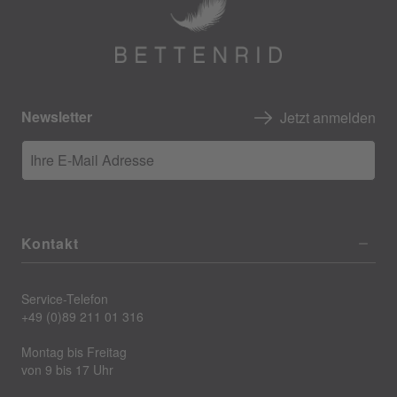
Newsletter
Jetzt anmelden
Ihre E-Mail Adresse
Kontakt
Service-Telefon
+49 (0)89 211 01 316
Montag bis Freitag
von 9 bis 17 Uhr