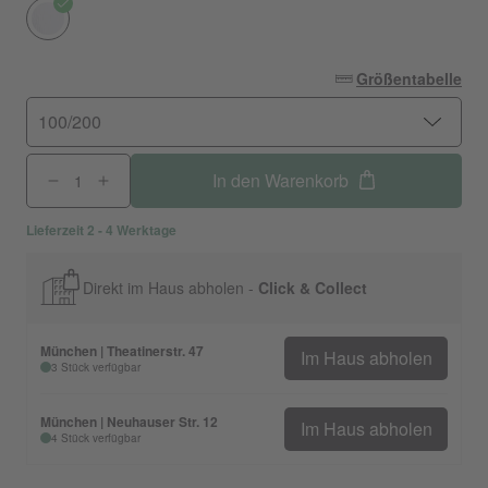
Größentabelle
100/200
In den Warenkorb
Lieferzeit 2 - 4 Werktage
Direkt im Haus abholen -
Click & Collect
München | Theatinerstr. 47
Im Haus abholen
3 Stück verfügbar
München | Neuhauser Str. 12
Im Haus abholen
4 Stück verfügbar