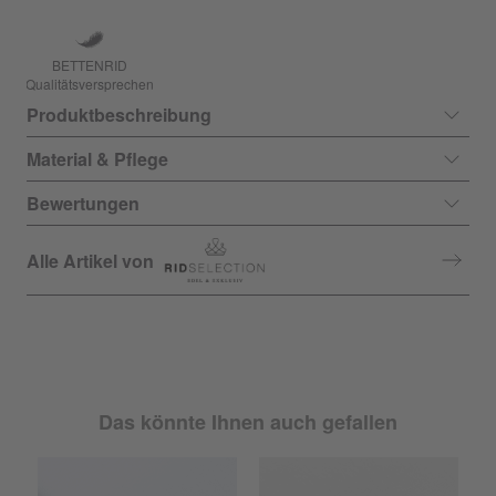
BETTENRID
Qualitätsversprechen
Produktbeschreibung
Material & Pflege
Bewertungen
Alle Artikel von
Das könnte Ihnen auch gefallen