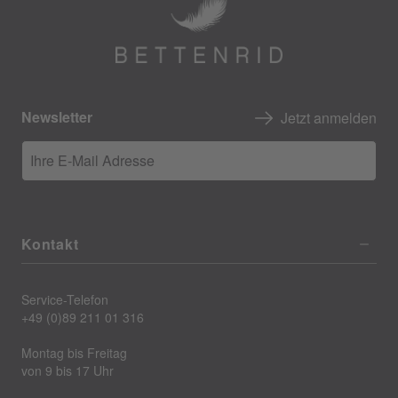
Newsletter
Jetzt anmelden
Ihre E-Mail Adresse
Kontakt
Service-Telefon
+49 (0)89 211 01 316
Montag bis Freitag
von 9 bis 17 Uhr