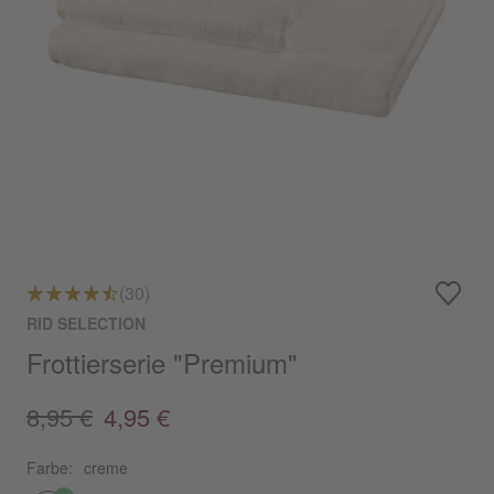
(30)
RID SELECTION
Frottierserie "Premium"
8,95 €
4,95 €
Farbe:
creme