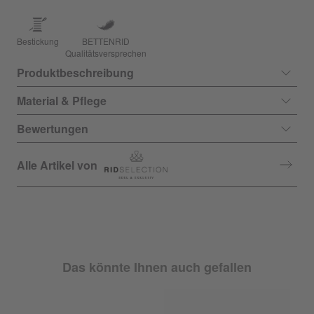
Bestickung
BETTENRID
Qualitätsversprechen
Produktbeschreibung
Material & Pflege
Bewertungen
Alle Artikel von
Das könnte Ihnen auch gefallen