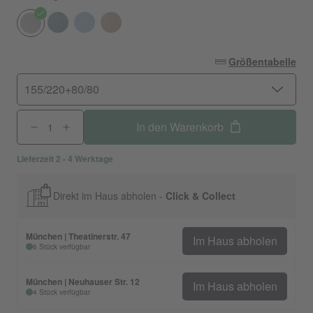
Größentabelle
155/220+80/80
In den Warenkorb
Lieferzeit 2 - 4 Werktage
Direkt im Haus abholen -
Click & Collect
München | Theatinerstr. 47
Im Haus abholen
6 Stück verfügbar
München | Neuhauser Str. 12
Im Haus abholen
4 Stück verfügbar