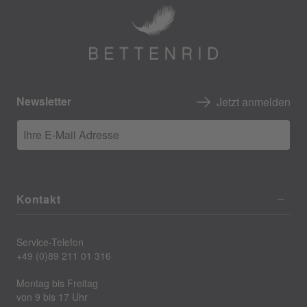
Newsletter
Jetzt anmelden
Ihre E-Mail Adresse
Kontakt
Service-Telefon
+49 (0)89 211 01 316
Montag bis Freitag
von 9 bis 17 Uhr