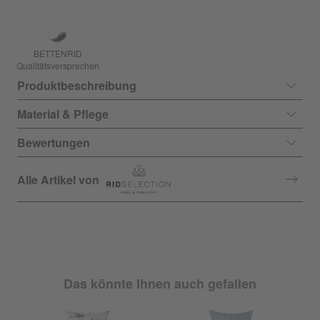
BETTENRID
Qualitätsversprechen
Produktbeschreibung
Material & Pflege
Bewertungen
Alle Artikel von
Das könnte Ihnen auch gefallen