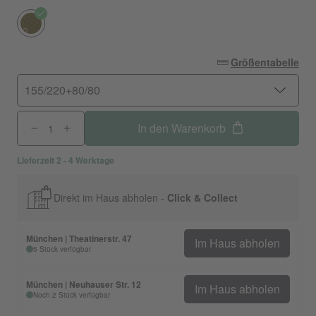
Größentabelle
155/220+80/80
In den Warenkorb
Lieferzeit 2 - 4 Werktage
Direkt im Haus abholen -
Click & Collect
München | Theatinerstr. 47
Im Haus abholen
5 Stück verfügbar
München | Neuhauser Str. 12
Im Haus abholen
Noch 2 Stück verfügbar