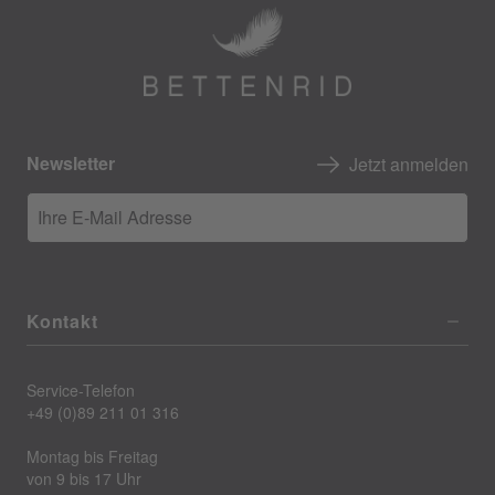
Newsletter
Jetzt anmelden
Ihre E-Mail Adresse
Kontakt
Service-Telefon
+49 (0)89 211 01 316
Montag bis Freitag
von 9 bis 17 Uhr