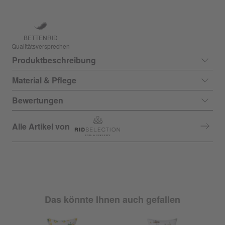
BETTENRID
Qualitätsversprechen
Produktbeschreibung
Material & Pflege
Bewertungen
Alle Artikel von
Das könnte Ihnen auch gefallen