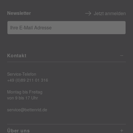
Newsletter
Jetzt anmelden
Ihre E-Mail Adresse
Kontakt
Service-Telefon
+49 (0)89 211 01 316
Montag bis Freitag
von 9 bis 17 Uhr
service@bettenrid.de
Über uns