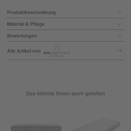
Produktbeschreibung
Material & Pflege
Bewertungen
Alle Artikel von
Das könnte Ihnen auch gefallen