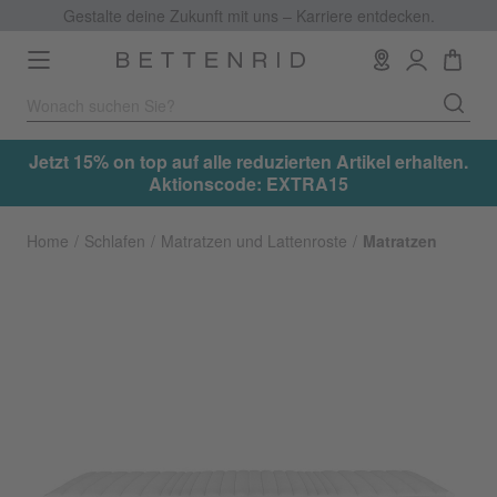
Gestalte deine Zukunft mit uns – Karriere entdecken.
Toggle
navigation
.
Jetzt 15% on top auf alle reduzierten Artikel erhalten.
Aktionscode: EXTRA15
Home
Schlafen
Matratzen und Lattenroste
Matratzen