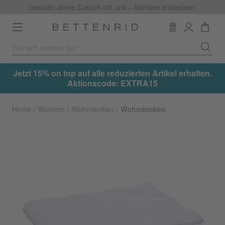
Gestalte deine Zukunft mit uns – Karriere entdecken.
Toggle
navigation
.
Jetzt 15% on top auf alle reduzierten Artikel erhalten.
Aktionscode: EXTRA15
Home
Wohnen
Wohndecken
Wohndecken