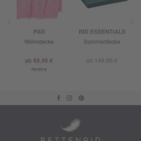
PAD
RID ESSENTIALS
Wohndecke
Sommerdecke
ab 69,95 €
ab 149,95 €
79,95 €