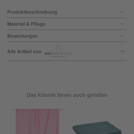
Produktbeschreibung
Material & Pflege
Bewertungen
Alle Artikel von
Das könnte Ihnen auch gefallen