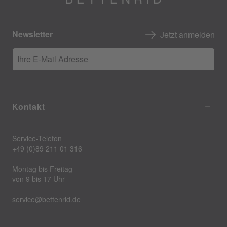
Newsletter
Jetzt anmelden
Ihre E-Mail Adresse
Kontakt
Service-Telefon
+49 (0)89 211 01 316
Montag bis Freitag
von 9 bis 17 Uhr
service@bettenrid.de