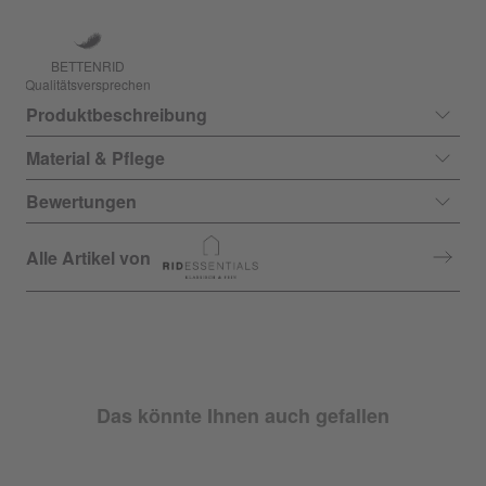
BETTENRID
Qualitätsversprechen
Produktbeschreibung
Material & Pflege
Bewertungen
Alle Artikel von
Das könnte Ihnen auch gefallen