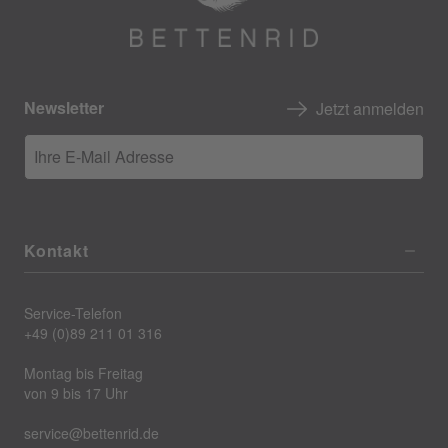
Newsletter
Jetzt anmelden
Ihre E-Mail Adresse
Kontakt
Service-Telefon
+49 (0)89 211 01 316
Montag bis Freitag
von 9 bis 17 Uhr
service@bettenrid.de