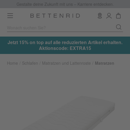
Gestalte deine Zukunft mit uns – Karriere entdecken.
Toggle
navigation
.
Jetzt 15% on top auf alle reduzierten Artikel erhalten.
Aktionscode: EXTRA15
Home
Schlafen
Matratzen und Lattenroste
Matratzen