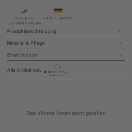
BETTENRID
Made in Germany
Qualitätsversprechen
Produktbeschreibung
Material & Pflege
Bewertungen
Alle Artikel von
Das könnte Ihnen auch gefallen