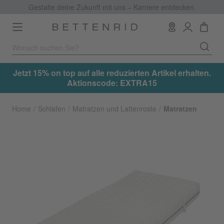
Gestalte deine Zukunft mit uns – Karriere entdecken.
Toggle
navigation
.
Jetzt 15% on top auf alle reduzierten Artikel erhalten.
Aktionscode: EXTRA15
Home
Schlafen
Matratzen und Lattenroste
Matratzen