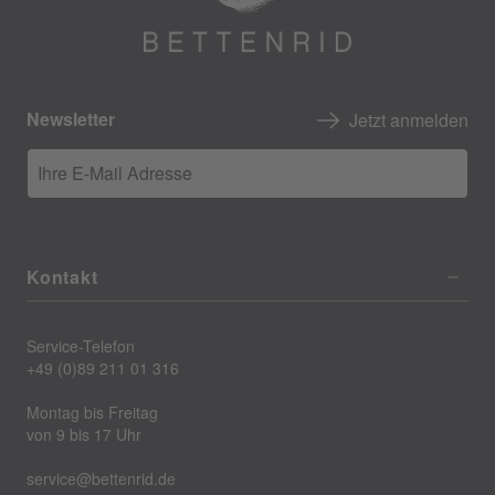
Newsletter
Jetzt anmelden
Ihre E-Mail Adresse
Kontakt
Service-Telefon
+49 (0)89 211 01 316
Montag bis Freitag
von 9 bis 17 Uhr
service@bettenrid.de