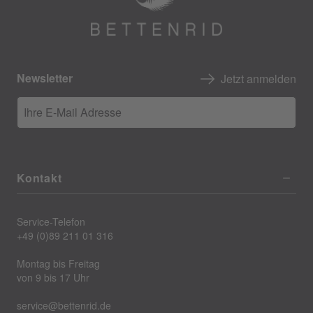
Newsletter
Jetzt anmelden
Ihre E-Mail Adresse
Kontakt
Service-Telefon
+49 (0)89 211 01 316
Montag bis Freitag
von 9 bis 17 Uhr
service@bettenrid.de