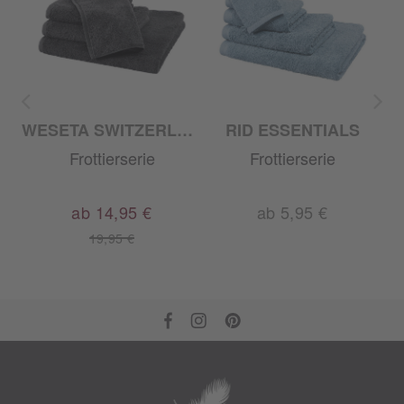
WESETA SWITZERLAND
RID ESSENTIALS
Frottierserie
Frottierserie
ab 14,95 €
ab 5,95 €
19,95 €