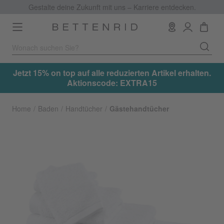
Gestalte deine Zukunft mit uns – Karriere entdecken.
Toggle
navigation
.
Jetzt 15% on top auf alle reduzierten Artikel erhalten.
Aktionscode: EXTRA15
Home
Baden
Handtücher
Gästehandtücher