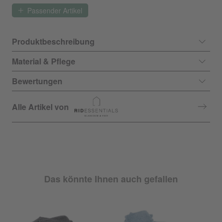
Passender Artikel
Produktbeschreibung
Material & Pflege
Bewertungen
Alle Artikel von
Das könnte Ihnen auch gefallen