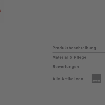
Produktbeschreibung
Material & Pflege
Bewertungen
Alle Artikel von