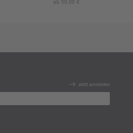
ab 59,00 €
Jetzt anmelden