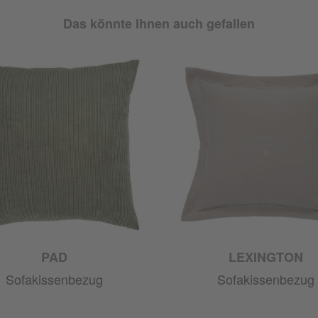
Das könnte Ihnen auch gefallen
PAD
LEXINGTON
Sofakissenbezug
Sofakissenbezug