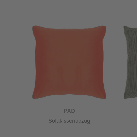
PAD
Sofakissenbezug