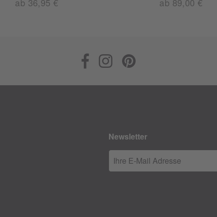
ab 36,95 €
ab 89,00 €
Newsletter
Ihre E-Mail Adresse