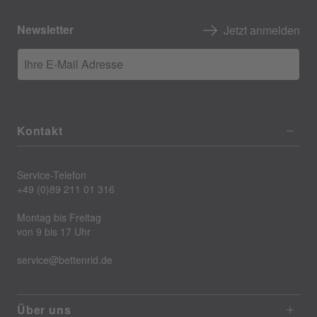
Newsletter
Jetzt anmelden
Ihre E-Mail Adresse
Kontakt
Service-Telefon
+49 (0)89 211 01 316
Montag bis Freitag
von 9 bis 17 Uhr
service@bettenrid.de
Über uns