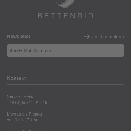
Newsletter
Jetzt anmelden
Ihre E-Mail Adresse
Kontakt
Service-Telefon
+49 (0)89 211 01 316
Montag bis Freitag
von 9 bis 17 Uhr