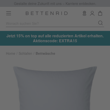
Gestalte deine Zukunft mit uns – Karriere entdecken.
Toggle
navigation
.
Jetzt 15% on top auf alle reduzierten Artikel erhalten.
Aktionscode: EXTRA15
Home
Schlafen
Bettwäsche