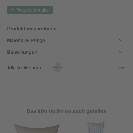
Passender Artikel
Produktbeschreibung
Material & Pflege
Bewertungen
Alle Artikel von
Das könnte Ihnen auch gefallen