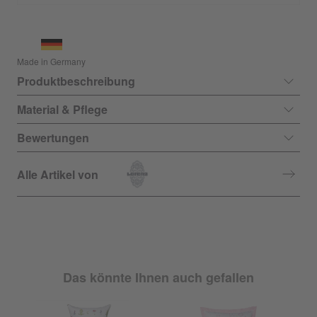
Made in Germany
Produktbeschreibung
Material & Pflege
Bewertungen
Alle Artikel von
Das könnte Ihnen auch gefallen