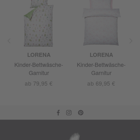
LORENA
LORENA
-
Kinder-Bettwäsche-
Kinder-Bettwäsche-
Garnitur
Garnitur
ab 79,95 €
ab 69,95 €