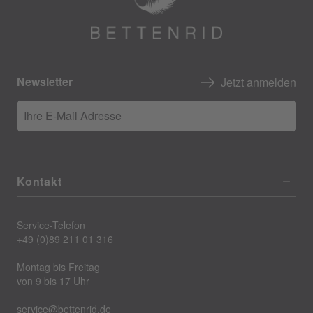
Newsletter
Jetzt anmelden
Ihre E-Mail Adresse
Kontakt
Service-Telefon
+49 (0)89 211 01 316
Montag bis Freitag
von 9 bis 17 Uhr
service@bettenrid.de