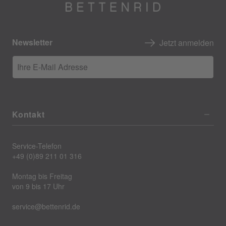
Newsletter
Jetzt anmelden
Ihre E-Mail Adresse
Kontakt
Service-Telefon
+49 (0)89 211 01 316
Montag bis Freitag
von 9 bis 17 Uhr
service@bettenrid.de