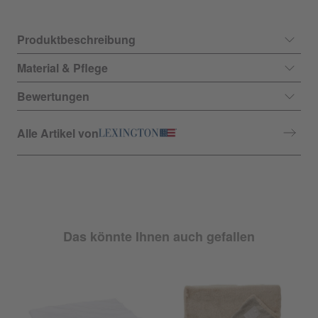
Produktbeschreibung
Material & Pflege
Bewertungen
Alle Artikel von
Das könnte Ihnen auch gefallen