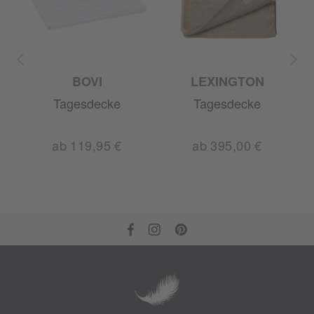
BOVI
LEXINGTON
Tagesdecke
Tagesdecke
ab 119,95 €
ab 395,00 €