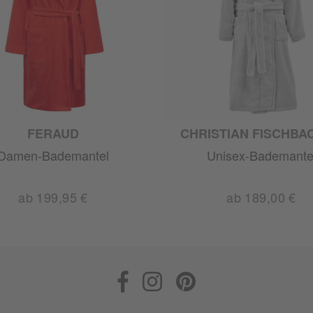
FERAUD
CHRISTIAN FISCHBA
Damen-Bademantel
Unisex-Bademante
ab 199,95 €
ab 189,00 €