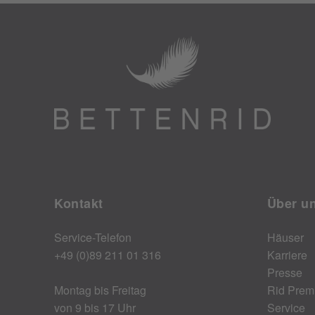
Kontakt
Über u
Service-Telefon
Häuser
+49 (0)89 211 01 316
Karriere
Presse
Montag bis Freitag
Rid Prem
von 9 bis 17 Uhr
Service