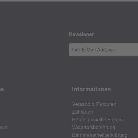
Newsletter
Ihre E-Mail Adresse
ns
Informationen
Versand & Retouren
Zahlarten
Häufig gestellte Fragen
ium
Widerrufsbelehrung
Barrierefreiheitserklärung