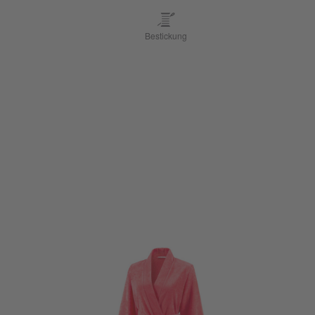
Bestickung