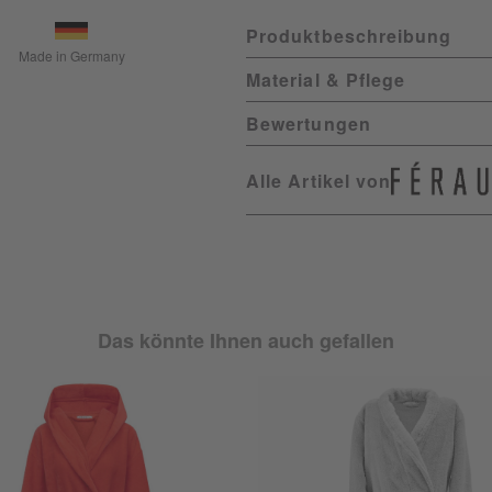
Produktbeschreibung
Made in Germany
Material & Pflege
Bewertungen
Alle Artikel von
Das könnte Ihnen auch gefallen