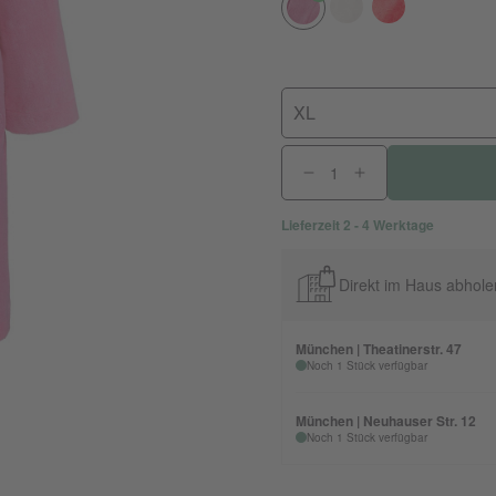
XL
Lieferzeit 2 - 4 Werktage
Direkt im Haus abhole
München | Theatinerstr. 47
Noch 1 Stück verfügbar
München | Neuhauser Str. 12
Noch 1 Stück verfügbar