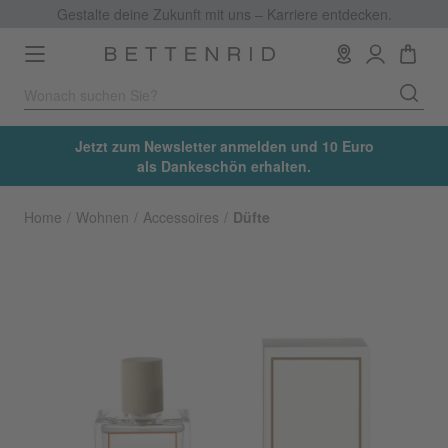
Gestalte deine Zukunft mit uns – Karriere entdecken.
Toggle
navigation
Jetzt zum Newsletter anmelden und 10 Euro
als Dankeschön erhalten.
Home
Wohnen
Accessoires
Düfte