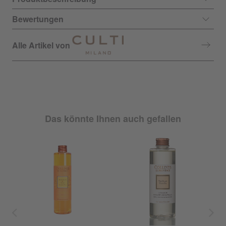
Bewertungen
Alle Artikel von
Das könnte Ihnen auch gefallen