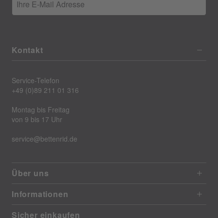
Ihre E-Mail Adresse
Kontakt
Service-Telefon
+49 (0)89 211 01 316
Montag bis Freitag
von 9 bis 17 Uhr
service@bettenrid.de
Über uns
Informationen
Sicher einkaufen