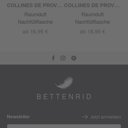
COLLINES DE PROVENCE
COLLINES DE PROVENCE
COLLINES DE PROVENCE
Raumduft
Raumduft
Nachfüllflasche
Nachfüllflasche
ab 16,95 €
ab 18,95 €
Newsletter
Jetzt anmelden