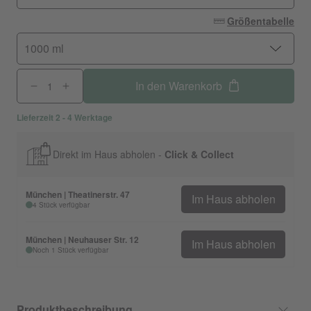
Größentabelle
1000 ml
In den Warenkorb
Lieferzeit 2 - 4 Werktage
Direkt im Haus abholen -
Click & Collect
München | Theatinerstr. 47
Im Haus abholen
4 Stück verfügbar
München | Neuhauser Str. 12
Im Haus abholen
Noch 1 Stück verfügbar
Produktbeschreibung