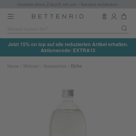
Gestalte deine Zukunft mit uns – Karriere entdecken.
Toggle
navigation
.
Jetzt 15% on top auf alle reduzierten Artikel erhalten.
Aktionscode: EXTRA15
Home
Wohnen
Accessoires
Düfte