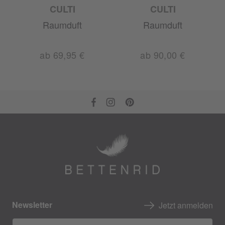
CULTI
CULTI
Raumduft
Raumduft
ab 69,95 €
ab 90,00 €
Newsletter
Jetzt anmelden