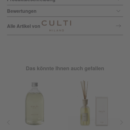
Bewertungen
Alle Artikel von
Das könnte Ihnen auch gefallen