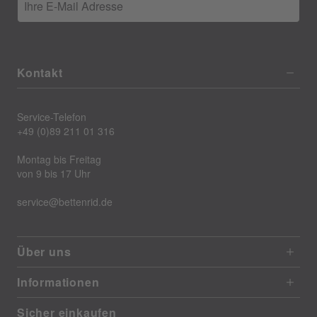
Ihre E-Mail Adresse
Kontakt
Service-Telefon
+49 (0)89 211 01 316
Montag bis Freitag
von 9 bis 17 Uhr
service@bettenrid.de
Über uns
Informationen
Sicher einkaufen