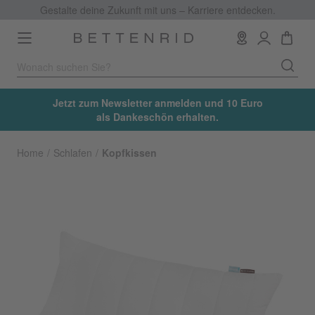
Gestalte deine Zukunft mit uns – Karriere entdecken.
Toggle
navigation
Jetzt zum Newsletter anmelden und 10 Euro
als Dankeschön erhalten.
Home
Schlafen
Kopfkissen