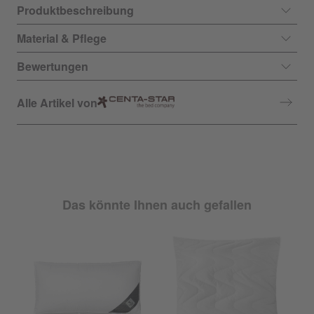
Produktbeschreibung
Material & Pflege
Bewertungen
Alle Artikel von
Das könnte Ihnen auch gefallen