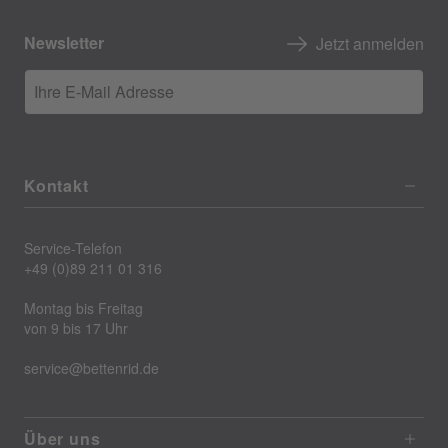
Newsletter
Jetzt anmelden
Ihre E-Mail Adresse
Kontakt
Service-Telefon
+49 (0)89 211 01 316
Montag bis Freitag
von 9 bis 17 Uhr
service@bettenrid.de
Über uns