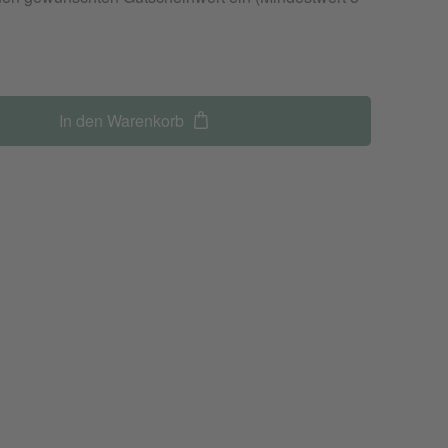
In den Warenkorb