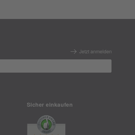
Jetzt anmelden
Sicher einkaufen