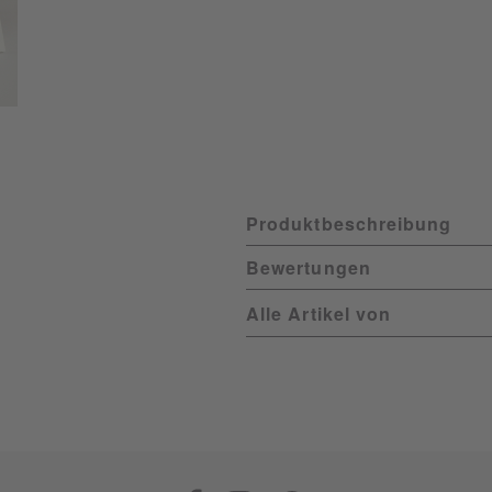
Produktbeschreibung
Bewertungen
Alle Artikel von