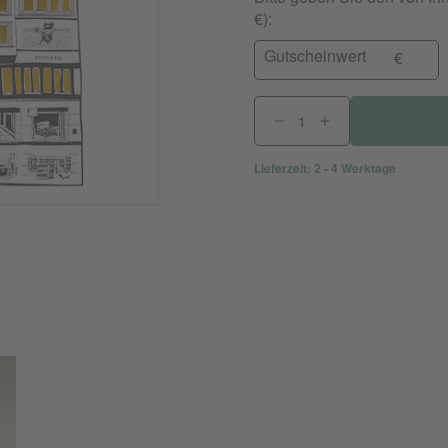
€):
Gutscheinwert
€
Lieferzeit: 2 - 4 Werktage