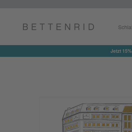
Schla
Jetzt 15%