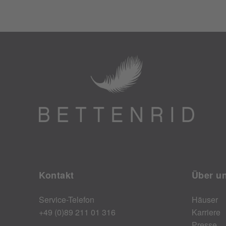
Kontakt
Über u
Service-Telefon
Häuser
+49 (0)89 211 01 316
Karriere
Presse