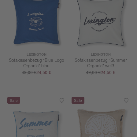
LEXINGTON
LEXINGTON
Sofakissenbezug "Blue Logo
Sofakissenbezug "Summer
Organic" blau
Organic" weiß
49,00 €
24,50 €
49,00 €
24,50 €