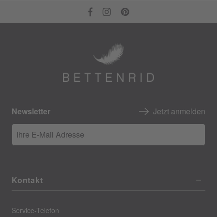
Newsletter
Jetzt anmelden
Ihre E-Mail Adresse
Kontakt
Service-Telefon