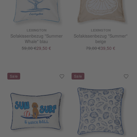
LEXINGTON
LEXINGTON
Sofakissenbezug "Summer
Sofakissenbezug "Summer"
Whale" blau
beige
59,00 €
29,50 €
79,00 €
39,50 €