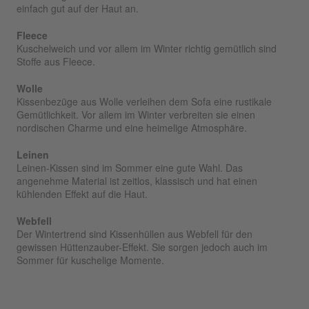
einfach gut auf der Haut an.
Fleece
Kuschelweich und vor allem im Winter richtig gemütlich sind
Stoffe aus Fleece.
Wolle
Kissenbezüge aus Wolle verleihen dem Sofa eine rustikale
Gemütlichkeit. Vor allem im Winter verbreiten sie einen
nordischen Charme und eine heimelige Atmosphäre.
Leinen
Leinen-Kissen sind im Sommer eine gute Wahl. Das
angenehme Material ist zeitlos, klassisch und hat einen
kühlenden Effekt auf die Haut.
Webfell
Der Wintertrend sind Kissenhüllen aus Webfell für den
gewissen Hüttenzauber-Effekt. Sie sorgen jedoch auch im
Sommer für kuschelige Momente.