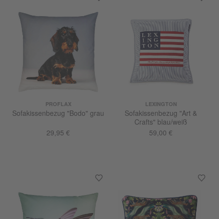
PROFLAX
LEXINGTON
Sofakissenbezug "Bodo" grau
Sofakissenbezug "Art &
Crafts" blau/weiß
29,95 €
59,00 €