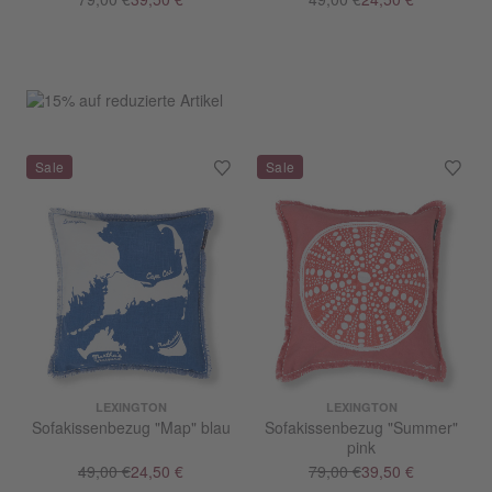
LEXINGTON
LEXINGTON
Sofakissenbezug "Map" blau
Sofakissenbezug "Summer"
pink
49,00 €
24,50 €
79,00 €
39,50 €