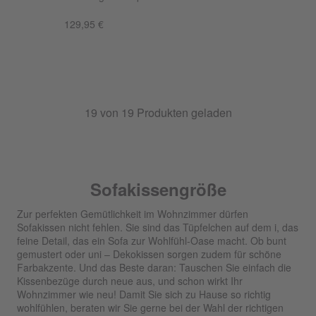
129,95 €
19
von
19
Produkten geladen
Sofakissengröße
Zur perfekten Gemütlichkeit im Wohnzimmer dürfen
Sofakissen nicht fehlen. Sie sind das Tüpfelchen auf dem i, das
feine Detail, das ein Sofa zur Wohlfühl-Oase macht. Ob bunt
gemustert oder uni – Dekokissen sorgen zudem für schöne
Farbakzente. Und das Beste daran: Tauschen Sie einfach die
Kissenbezüge durch neue aus, und schon wirkt Ihr
Wohnzimmer wie neu! Damit Sie sich zu Hause so richtig
wohlfühlen, beraten wir Sie gerne bei der Wahl der richtigen