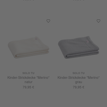
SOLO TU
SOLO TU
Kinder-Strickdecke "Merino"
Kinder-Strickdecke "Merino"
natur
grau
79,95 €
79,95 €