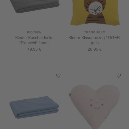
RIDCHEN
TRANQUILLO
Kinder-Kuscheldecke
Kinder-Kissenbezug "TIGER"
"Flauschi" flanell
gelb
49,95 €
26,95 €