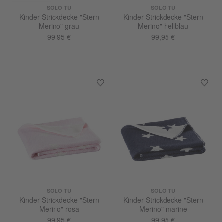
SOLO TU
SOLO TU
Kinder-Strickdecke "Stern
Kinder-Strickdecke "Stern
Merino" grau
Merino" hellblau
99,95 €
99,95 €
SOLO TU
SOLO TU
Kinder-Strickdecke "Stern
Kinder-Strickdecke "Stern
Merino" rosa
Merino" marine
99,95 €
99,95 €