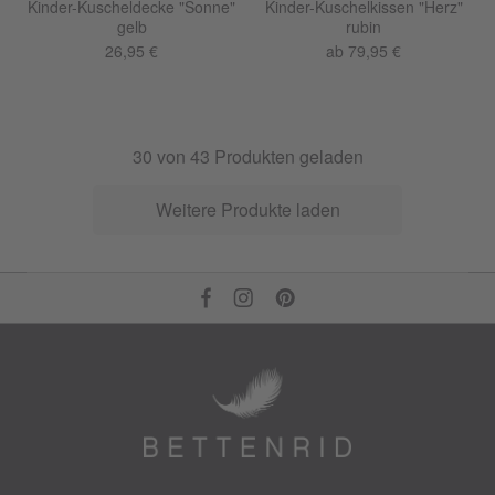
Kinder-Kuscheldecke "Sonne"
Kinder-Kuschelkissen "Herz"
gelb
rubin
26,95 €
ab 79,95 €
30
von
43
Produkten geladen
Weitere Produkte laden