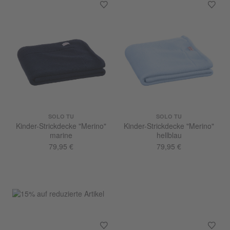
SOLO TU
SOLO TU
Kinder-Strickdecke "Merino"
Kinder-Strickdecke "Merino"
marine
hellblau
79,95 €
79,95 €