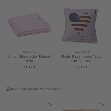
SOLO TU
LEXINGTON
Kinder-Strickdecke "Merino"
Kinder-Kissenbezug "Baby
rosa
Quilted" rosa
79,95 €
48,95 €