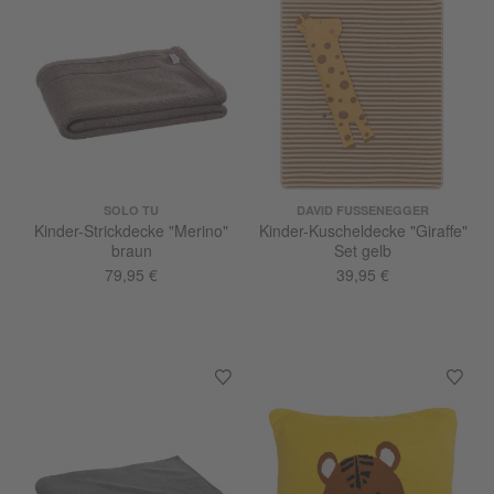
SOLO TU
DAVID FUSSENEGGER
Kinder-Strickdecke "Merino"
Kinder-Kuscheldecke "Giraffe"
braun
Set gelb
79,95 €
39,95 €