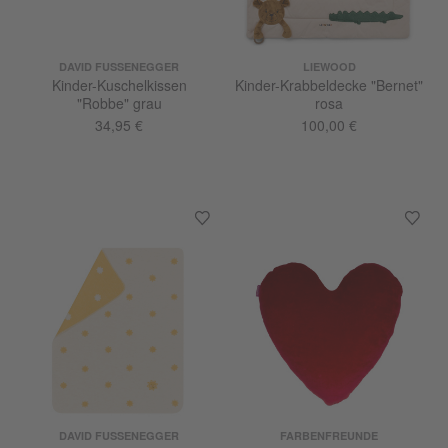
DAVID FUSSENEGGER
LIEWOOD
Kinder-Kuschelkissen
Kinder-Krabbeldecke "Bernet"
"Robbe" grau
rosa
34,95 €
100,00 €
DAVID FUSSENEGGER
FARBENFREUNDE