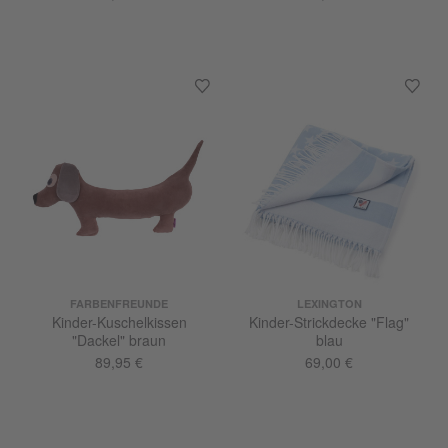
FARBENFREUNDE
LEXINGTON
Kinder-Kuschelkissen
Kinder-Strickdecke "Flag"
"Dackel" braun
blau
89,95 €
69,00 €