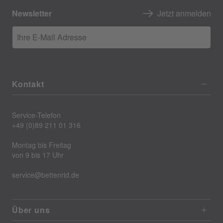
Newsletter
Jetzt anmelden
Ihre E-Mail Adresse
Kontakt
Service-Telefon
+49 (0)89 211 01 316
Montag bis Freitag
von 9 bis 17 Uhr
service@bettenrid.de
Über uns