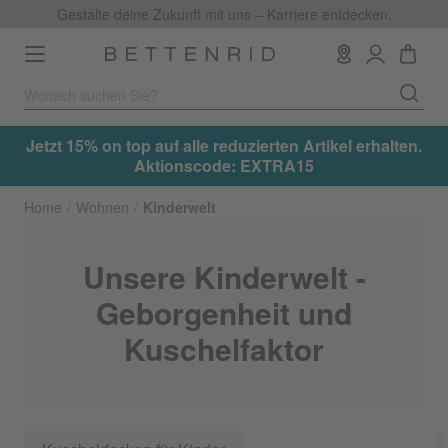
Gestalte deine Zukunft mit uns – Karriere entdecken.
Toggle
navigation
.
Jetzt 15% on top auf alle reduzierten Artikel erhalten.
Aktionscode: EXTRA15
Home
Wohnen
Kinderwelt
Unsere Kinderwelt -
Geborgenheit und
Kuschelfaktor