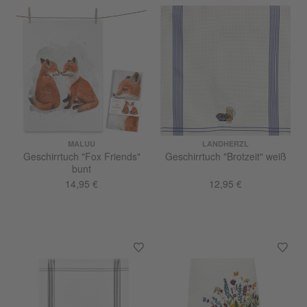
MALUU
LANDHERZL
Geschirrtuch "Fox Friends"
Geschirrtuch "Brotzeit" weiß
bunt
14,95 €
12,95 €