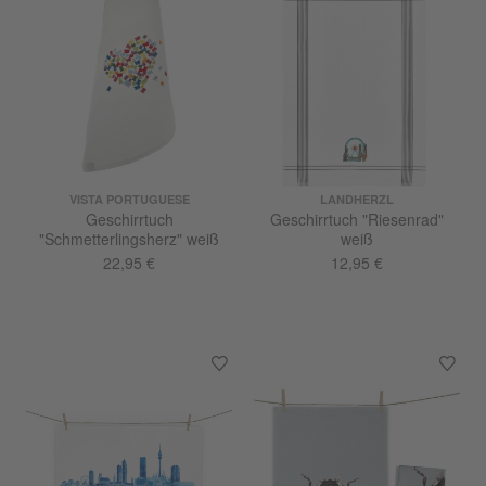
VISTA PORTUGUESE
LANDHERZL
Geschirrtuch
Geschirrtuch "Riesenrad"
"Schmetterlingsherz" weiß
weiß
22,95 €
12,95 €