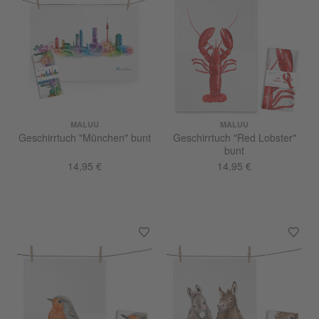
MALUU
MALUU
Geschirrtuch "München" bunt
Geschirrtuch "Red Lobster"
bunt
14,95 €
14,95 €