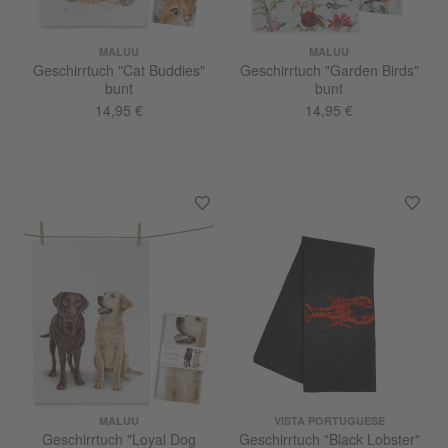
MALUU
MALUU
Geschirrtuch "Cat Buddies"
Geschirrtuch "Garden Birds"
bunt
bunt
14,95 €
14,95 €
MALUU
VISTA PORTUGUESE
Geschirrtuch "Loyal Dog
Geschirrtuch "Black Lobster"