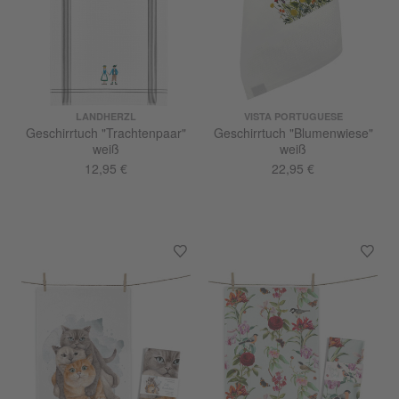
LANDHERZL
VISTA PORTUGUESE
Geschirrtuch "Trachtenpaar"
Geschirrtuch "Blumenwiese"
weiß
weiß
12,95 €
22,95 €