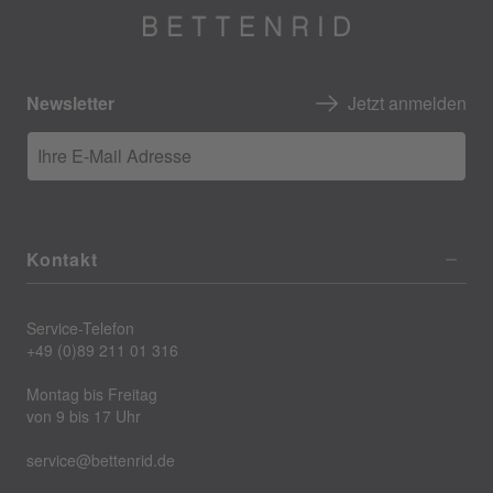
Newsletter
Jetzt anmelden
Ihre E-Mail Adresse
Kontakt
Service-Telefon
+49 (0)89 211 01 316
Montag bis Freitag
von 9 bis 17 Uhr
service@bettenrid.de