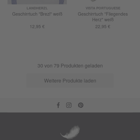
LANDHERZL
VISTA PORTUGUESE
Geschirrtuch "Brezl" weiß
Geschirrtuch "Fliegendes
Herz" weiß
12,95 €
22,95 €
30
von
79
Produkten geladen
Weitere Produkte laden