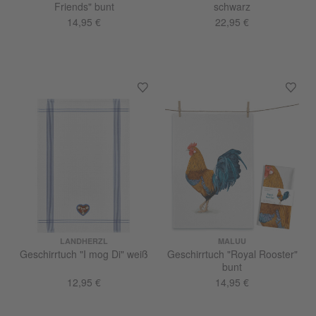
Friends" bunt
schwarz
14,95 €
22,95 €
LANDHERZL
MALUU
Geschirrtuch "I mog Di" weiß
Geschirrtuch "Royal Rooster"
bunt
12,95 €
14,95 €