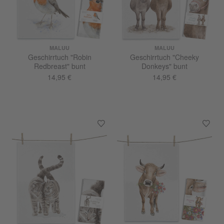
MALUU
MALUU
Geschirrtuch "Robin
Geschirrtuch "Cheeky
Redbreast" bunt
Donkeys" bunt
14,95 €
14,95 €