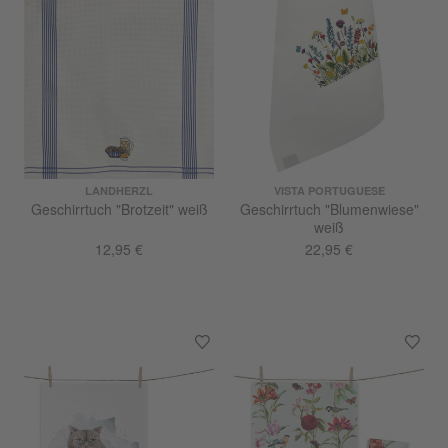
LANDHERZL
VISTA PORTUGUESE
Geschirrtuch "Brotzeit" weiß
Geschirrtuch "Blumenwiese"
weiß
12,95 €
22,95 €