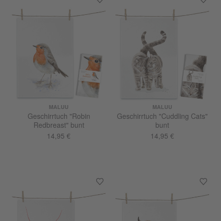
MALUU
MALUU
Geschirrtuch "Robin
Geschirrtuch "Cuddling Cats"
Redbreast" bunt
bunt
14,95 €
14,95 €