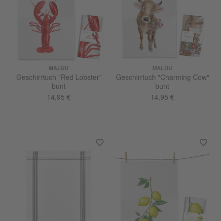
MALUU
MALUU
Geschirrtuch "Red Lobster"
Geschirrtuch "Charming Cow"
bunt
bunt
14,95 €
14,95 €