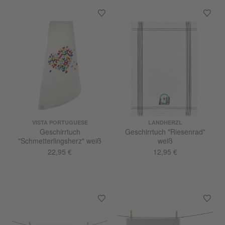
VISTA PORTUGUESE
LANDHERZL
Geschirrtuch
Geschirrtuch "Riesenrad"
"Schmetterlingsherz" weiß
weiß
22,95 €
12,95 €