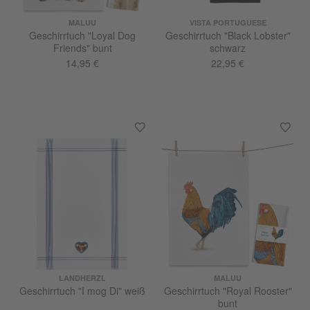
MALUU
VISTA PORTUGUESE
Geschirrtuch "Loyal Dog
Geschirrtuch "Black Lobster"
Friends" bunt
schwarz
14,95 €
22,95 €
LANDHERZL
MALUU
Geschirrtuch "I mog Di" weiß
Geschirrtuch "Royal Rooster"
bunt