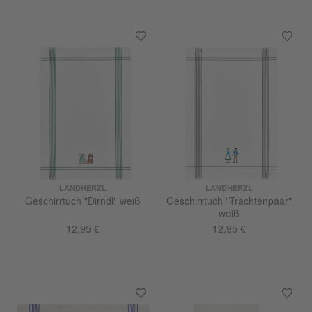
LANDHERZL
LANDHERZL
Geschirrtuch "Dirndl" weiß
Geschirrtuch "Trachtenpaar"
weiß
12,95 €
12,95 €