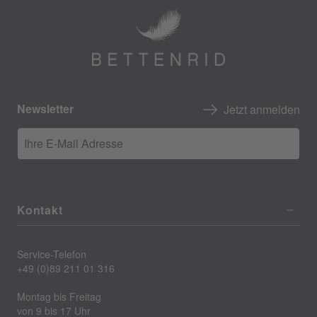
Newsletter
Jetzt anmelden
Ihre E-Mail Adresse
Kontakt
Service-Telefon
+49 (0)89 211 01 316
Montag bis Freitag
von 9 bis 17 Uhr