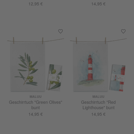
12,95 €
14,95 €
MALUU
MALUU
Geschirrtuch "Green Olives"
Geschirrtuch "Red
bunt
Lighthouse" bunt
14,95 €
14,95 €