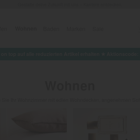
Gestalte deine Zukunft mit uns – Karriere entdecken.
fen
Wohnen
Baden
Marken
Sale
Jetzt 15% on top auf alle reduzierten Artikel erhalten
Wohnen
önern Sie Ihr Wohnzimmer mit edlen Wohndecken, angenehmen So