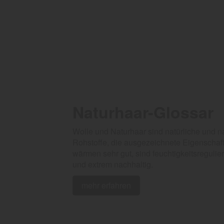
Naturhaar-Glossar
Wolle und Naturhaar sind natürliche und
Rohstoffe, die ausgezeichnete Eigenschaft
wärmen sehr gut, sind feuchtigkeitsregul
und extrem nachhaltig.
mehr erfahren