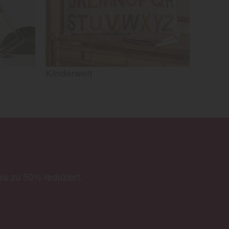
Kinderwelt
bis zu 50% reduziert.