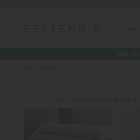
Schla
Home
Wohnen
Hier findet Ihr Leben statt. Versch