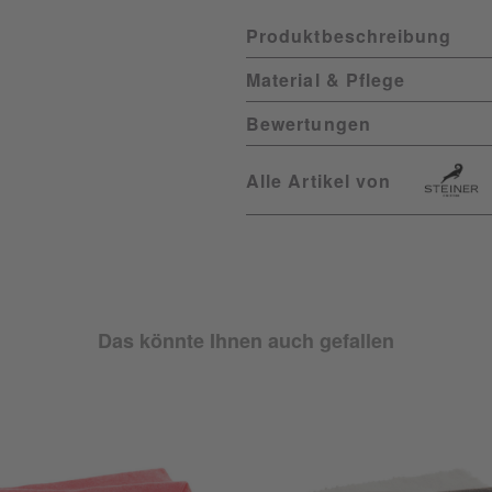
Produktbeschreibung
Material & Pflege
Bewertungen
Alle Artikel von
Das könnte Ihnen auch gefallen