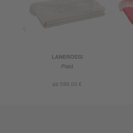
LANEROSSI
Plaid
ab 599,00 €