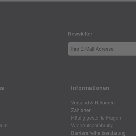
Newsletter
Ihre E-Mail Adresse
ns
Informationen
Versand & Retouren
Zahlarten
Häufig gestellte Fragen
ium
Widerrufsbelehrung
Barrierefreiheitserklärung