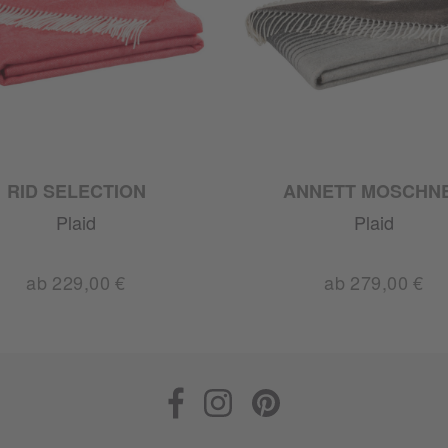
RID SELECTION
ANNETT MOSCHN
Plaid
Plaid
ab 229,00 €
ab 279,00 €