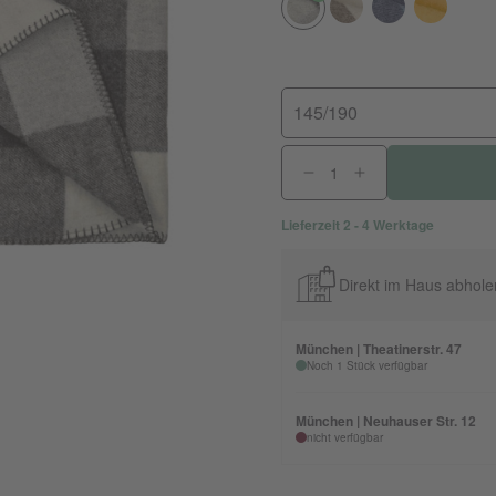
145/190
Lieferzeit 2 - 4 Werktage
Direkt im Haus abhole
München | Theatinerstr. 47
Noch 1 Stück verfügbar
München | Neuhauser Str. 12
nicht verfügbar