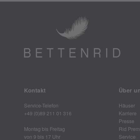
Kontakt
Über u
Service-Telefon
Häuser
+49 (0)89 211 01 316
Karriere
Presse
Montag bis Freitag
Rid Prem
von 9 bis 17 Uhr
Service