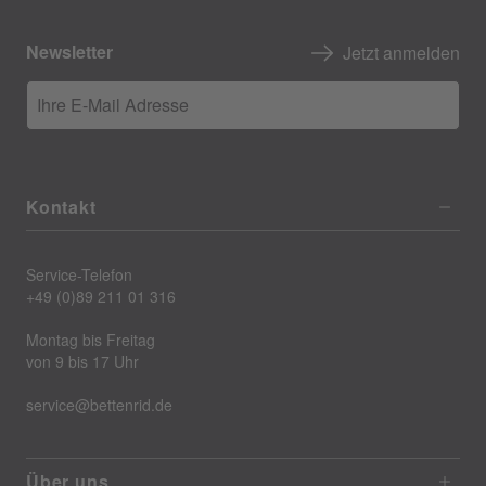
Newsletter
Jetzt anmelden
Ihre E-Mail Adresse
Kontakt
Service-Telefon
+49 (0)89 211 01 316
Montag bis Freitag
von 9 bis 17 Uhr
service@bettenrid.de
Über uns