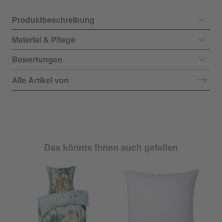
Produktbeschreibung
Material & Pflege
Bewertungen
Alle Artikel von
Das könnte Ihnen auch gefallen