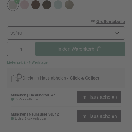
Größentabelle
35/40
In den Warenkorb
Lieferzeit 2 - 4 Werktage
Direkt im Haus abholen -
Click & Collect
München | Theatinerstr. 47
Im Haus abholen
4 Stück verfügbar
München | Neuhauser Str. 12
Im Haus abholen
Noch 2 Stück verfügbar