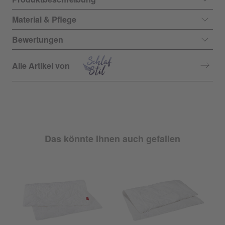
Material & Pflege
Bewertungen
Alle Artikel von
Das könnte Ihnen auch gefallen