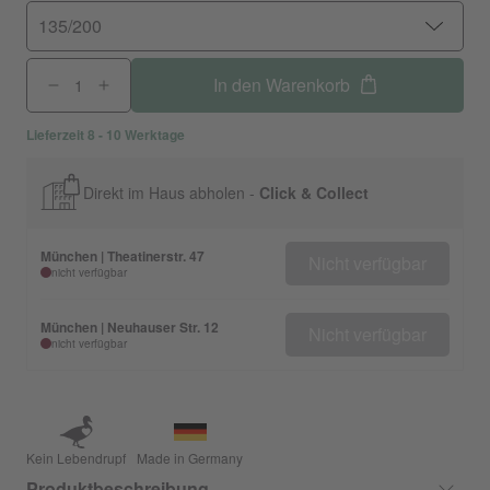
135/200
In den Warenkorb
Lieferzeit 8 - 10 Werktage
Direkt im Haus abholen -
Click & Collect
München | Theatinerstr. 47
Nicht verfügbar
nicht verfügbar
München | Neuhauser Str. 12
Nicht verfügbar
nicht verfügbar
Kein Lebendrupf
Made in Germany
Produktbeschreibung