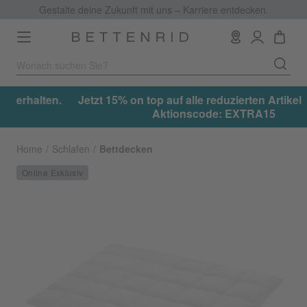
Gestalte deine Zukunft mit uns – Karriere entdecken.
Toggle
navigation
en.
Jetzt 15% on top auf alle reduzierten Artikel erhalten.
Aktionscode: EXTRA15
Home
Schlafen
Bettdecken