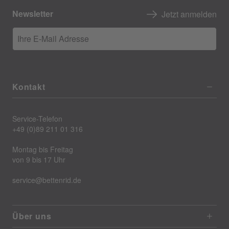
Newsletter
Jetzt anmelden
Ihre E-Mail Adresse
Kontakt
Service-Telefon
+49 (0)89 211 01 316
Montag bis Freitag
von 9 bis 17 Uhr
service@bettenrid.de
Über uns