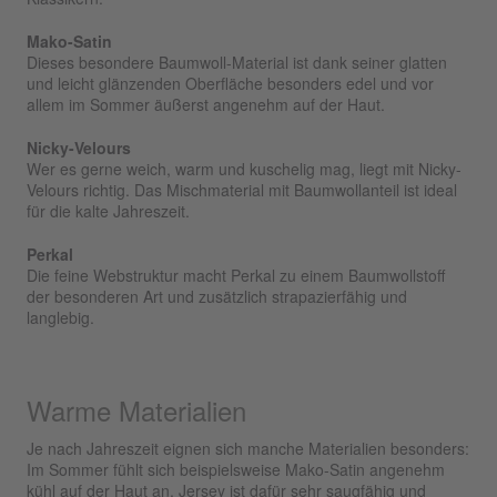
Mako-Satin
Dieses besondere Baumwoll-Material ist dank seiner glatten
und leicht glänzenden Oberfläche besonders edel und vor
allem im Sommer äußerst angenehm auf der Haut.
Nicky-Velours
Wer es gerne weich, warm und kuschelig mag, liegt mit Nicky-
Velours richtig. Das Mischmaterial mit Baumwollanteil ist ideal
für die kalte Jahreszeit.
Perkal
Die feine Webstruktur macht Perkal zu einem Baumwollstoff
der besonderen Art und zusätzlich strapazierfähig und
langlebig.
Warme Materialien
Je nach Jahreszeit eignen sich manche Materialien besonders:
Im Sommer fühlt sich beispielsweise Mako-Satin angenehm
kühl auf der Haut an, Jersey ist dafür sehr saugfähig und