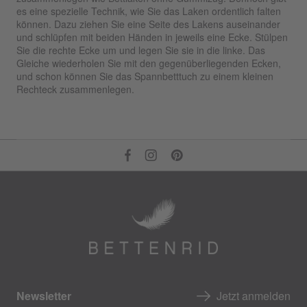
es eine spezielle Technik, wie Sie das Laken ordentlich falten
können. Dazu ziehen Sie eine Seite des Lakens auseinander
und schlüpfen mit beiden Händen in jeweils eine Ecke. Stülpen
Sie die rechte Ecke um und legen Sie sie in die linke. Das
Gleiche wiederholen Sie mit den gegenüberliegenden Ecken,
und schon können Sie das Spannbetttuch zu einem kleinen
Rechteck zusammenlegen.
Newsletter
Jetzt anmelden