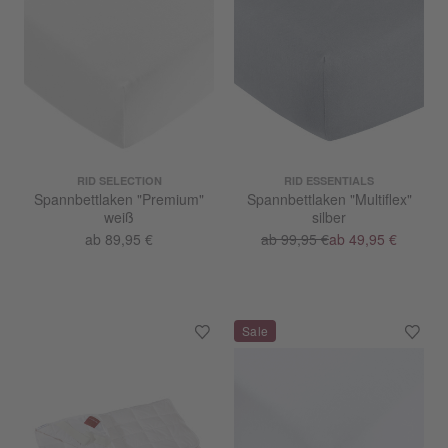
RID SELECTION
RID ESSENTIALS
Spannbettlaken "Premium"
Spannbettlaken "Multiflex"
weiß
silber
ab 89,95 €
ab 99,95 €
ab 49,95 €