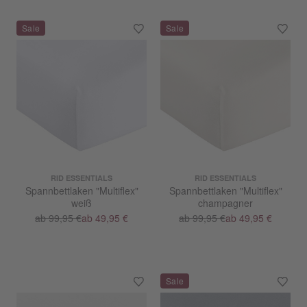
RID ESSENTIALS
RID ESSENTIALS
Spannbettlaken "Multiflex"
Spannbettlaken "Multiflex"
weiß
champagner
ab 99,95 €
ab 49,95 €
ab 99,95 €
ab 49,95 €