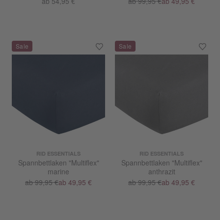
ab 54,95 €
ab 99,95 €
ab 49,95 €
RID ESSENTIALS
RID ESSENTIALS
Spannbettlaken "Multiflex"
Spannbettlaken "Multiflex"
marine
anthrazit
ab 99,95 €
ab 49,95 €
ab 99,95 €
ab 49,95 €