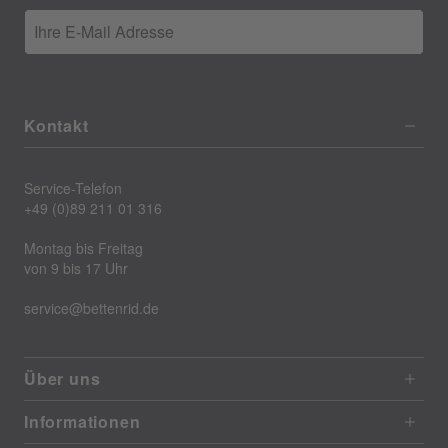
Ihre E-Mail Adresse
Kontakt
Service-Telefon
+49 (0)89 211 01 316
Montag bis Freitag
von 9 bis 17 Uhr
service@bettenrid.de
Über uns
Informationen