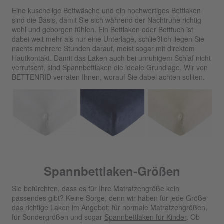
Eine kuschelige Bettwäsche und ein hochwertiges Bettlaken
sind die Basis, damit Sie sich während der Nachtruhe richtig
wohl und geborgen fühlen. Ein Bettlaken oder Betttuch ist
dabei weit mehr als nur eine Unterlage, schließlich liegen Sie
nachts mehrere Stunden darauf, meist sogar mit direktem
Hautkontakt. Damit das Laken auch bei unruhigem Schlaf nicht
verrutscht, sind Spannbettlaken die ideale Grundlage. Wir von
BETTENRID verraten Ihnen, worauf Sie dabei achten sollten.
Spannbettlaken-Größen
Sie befürchten, dass es für Ihre Matratzengröße kein
passendes gibt? Keine Sorge, denn wir haben für jede Größe
das richtige Laken im Angebot: für normale Matratzengrößen,
für Sondergrößen und sogar
Spannbettlaken für Kinder
. Ob