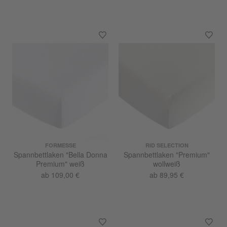
FORMESSE
RID SELECTION
Spannbettlaken "Bella Donna
Spannbettlaken "Premium"
Premium" weiß
wollweiß
ab 109,00 €
ab 89,95 €