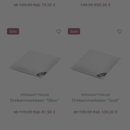
ab 129,00 €
ab 79,95 €
149,95 €
99,95 €
SPESSARTTRAUM
SPESSARTTRAUM
Dreikammerkissen "Silber"
Dreikammerkissen "Gold"
ab 119,00 €
ab 81,90 €
ab 139,00 €
ab 109,00 €