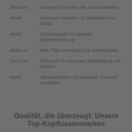
35x40 cm
Geeignet für Kinder oder als Zusatzkissen
40x40
Universell einsetzbar für Dekoration und
Stütze
40x60
Standardgröße für optimale
Kopfunterstützung
40x80 cm
Mehr Platz und Komfort für Seitenschläfer
50x70 cm
Extra breit für maximale Unterstützung und
Komfort
80x80
Standardgröße in Deutschland, universell
einsetzbar
Qualität, die überzeugt: Unsere
Top-Kopfkissenmarken