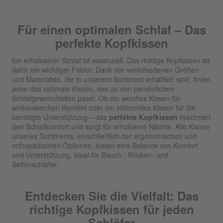
Für einen optimalen Schlaf – Das
perfekte Kopfkissen
Ein erholsamer Schlaf ist essenziell. Das richtige Kopfkissen ist
dafür ein wichtiger Faktor. Dank der verschiedenen Größen
und Materialien, die in unserem Sortiment erhältlich sind, findet
jeder das optimale Kissen, das zu den persönlichen
Schlafgewohnheiten passt. Ob ein weiches Kissen für
wolkenweichen Komfort oder ein stützendes Kissen für die
benötigte Unterstützung – das
perfekte Kopfkissen
maximiert
den Schlafkomfort und sorgt für erholsame Nächte. Alle Kissen
unseres Sortiments, einschließlich der ergonomischen und
orthopädischen Optionen, bieten eine Balance von Komfort
und Unterstützung, ideal für Bauch-, Rücken- und
Seitenschläfer.
Entdecken Sie die Vielfalt: Das
richtige Kopfkissen für jeden
Schläfer