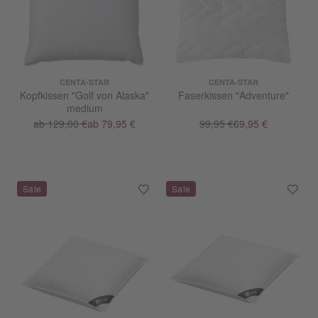
CENTA-STAR
CENTA-STAR
Kopfkissen "Golf von Alaska"
Faserkissen "Adventure"
medium
ab 129,00 €
ab 79,95 €
99,95 €
69,95 €