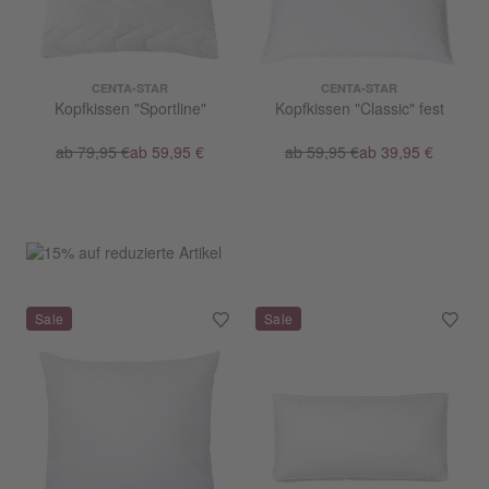
CENTA-STAR
CENTA-STAR
Kopfkissen "Sportline"
Kopfkissen "Classic" fest
ab 79,95 €
ab 59,95 €
ab 59,95 €
ab 39,95 €