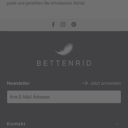
passt und genießen Sie erholsamen Schlaf.
Newsletter
Jetzt anmelden
Ihre E-Mail Adresse
Kontakt