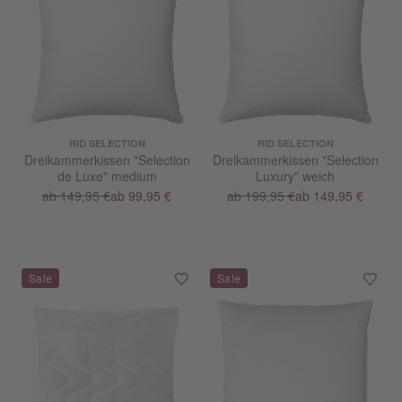
RID SELECTION
RID SELECTION
Dreikammerkissen "Selection
Dreikammerkissen "Selection
de Luxe" medium
Luxury" weich
ab 149,95 €
ab 99,95 €
ab 199,95 €
ab 149,95 €