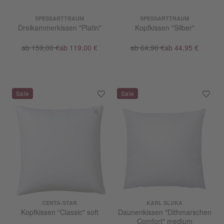
SPESSARTTRAUM
SPESSARTTRAUM
Dreikammerkissen "Platin"
Kopfkissen "Silber"
ab 159,00 €
ab 119,00 €
ab 64,90 €
ab 44,95 €
CENTA-STAR
KARL SLUKA
Kopfkissen "Classic" soft
Daunenkissen "Dithmarschen
Comfort" medium