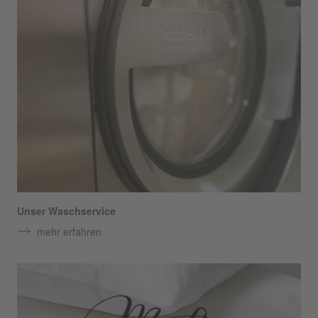
Unser Waschservice
mehr erfahren