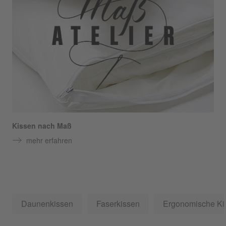
Kissen nach Maß
mehr erfahren
Daunenkissen
Faserkissen
Ergonomische Ki