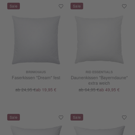
BRINKHAUS
RID ESSENTIALS
Faserkissen "Dream" fest
Daunenkissen "Bayerndaune"
extra weich
ab 24,95 €
ab 19,95 €
ab 64,95 €
ab 49,95 €