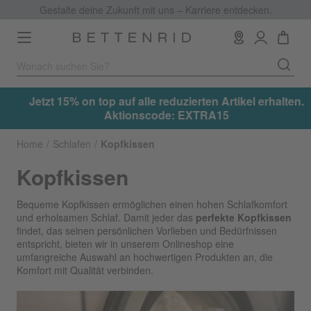
Gestalte deine Zukunft mit uns – Karriere entdecken.
Toggle
navigation
.
Jetzt 15% on top auf alle reduzierten Artikel erhalten.
Aktionscode: EXTRA15
Home
Schlafen
Kopfkissen
Kopfkissen
Bequeme Kopfkissen ermöglichen einen hohen Schlafkomfort
und erholsamen Schlaf. Damit jeder das
perfekte Kopfkissen
findet, das seinen persönlichen Vorlieben und Bedürfnissen
entspricht, bieten wir in unserem Onlineshop eine
umfangreiche Auswahl an hochwertigen Produkten an, die
Komfort mit Qualität verbinden.