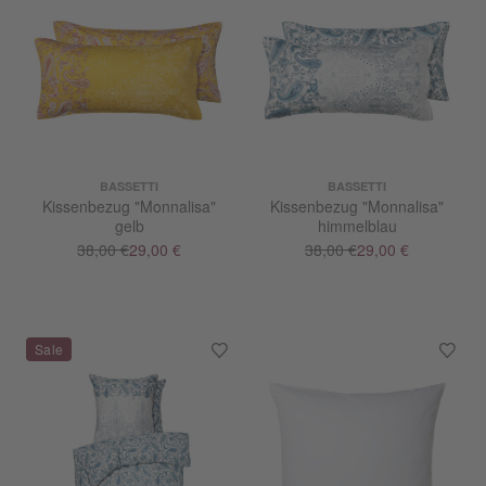
BASSETTI
BASSETTI
Kissenbezug "Monnalisa"
Kissenbezug "Monnalisa"
gelb
himmelblau
38,00 €
29,00 €
38,00 €
29,00 €