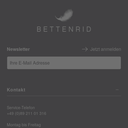
Newsletter
Jetzt anmelden
Ihre E-Mail Adresse
Kontakt
Service-Telefon
+49 (0)89 211 01 316
Montag bis Freitag