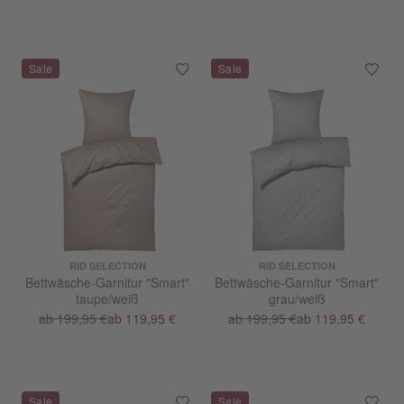
RID SELECTION
RID SELECTION
Bettwäsche-Garnitur "Smart"
Bettwäsche-Garnitur "Smart"
taupe/weiß
grau/weiß
ab 199,95 €
ab 119,95 €
ab 199,95 €
ab 119,95 €