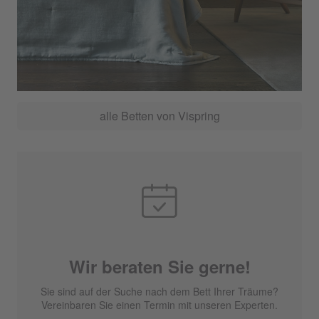
alle Betten von Vispring
Wir beraten Sie gerne!
Sie sind auf der Suche nach dem Bett Ihrer Träume?
Vereinbaren Sie einen Termin mit unseren Experten.