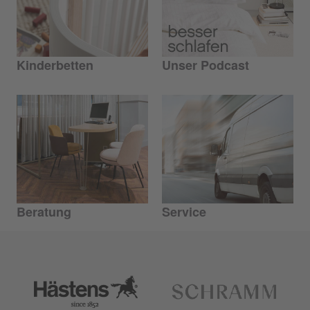
Kinderbetten
Unser Podcast
Beratung
Service