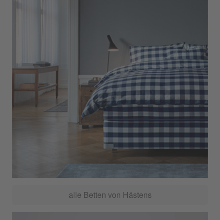
alle Betten von Hästens