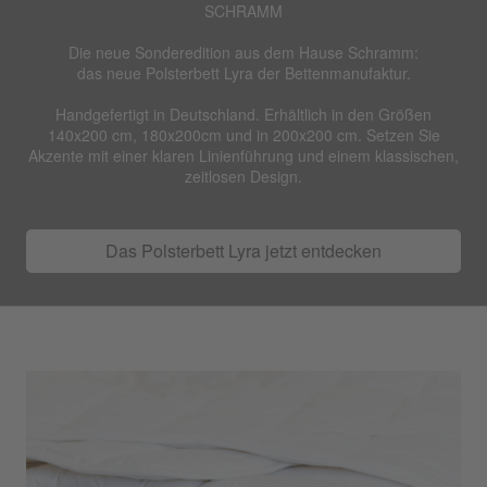
SCHRAMM
Die neue Sonderedition aus dem Hause Schramm:
das neue Polsterbett Lyra der Bettenmanufaktur.
Handgefertigt in Deutschland. Erhältlich in den Größen
140x200 cm, 180x200cm und in 200x200 cm. Setzen Sie
Akzente
mit einer klaren Linienführung und einem klassischen,
zeitlosen Design.
Das Polsterbett Lyra jetzt entdecken