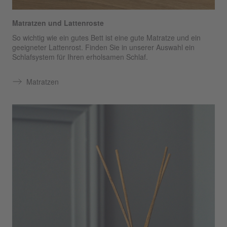
Matratzen und Lattenroste
So wichtig wie ein gutes Bett ist eine gute Matratze und ein
geeigneter Lattenrost. Finden Sie in unserer Auswahl ein
Schlafsystem für Ihren erholsamen Schlaf.
Matratzen