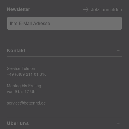
Newsletter
Jetzt anmelden
Ihre E-Mail Adresse
Kontakt
Service-Telefon
+49 (0)89 211 01 316
Montag bis Freitag
von 9 bis 17 Uhr
service@bettenrid.de
Über uns