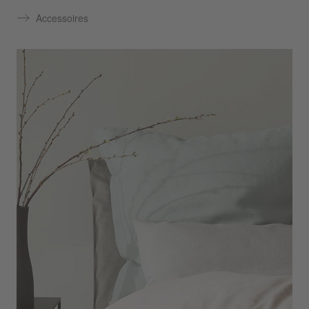
Accessoires