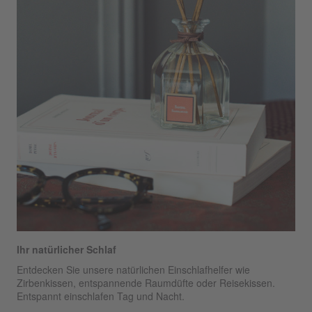
Ihr natürlicher Schlaf
Entdecken Sie unsere natürlichen Einschlafhelfer wie
Zirbenkissen, entspannende Raumdüfte oder Reisekissen.
Entspannt einschlafen Tag und Nacht.