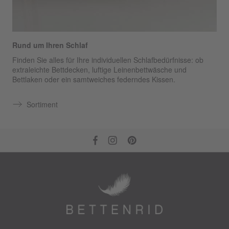
Rund um Ihren Schlaf
Finden Sie alles für Ihre individuellen Schlafbedürfnisse: ob
extraleichte Bettdecken, luftige Leinenbettwäsche und
Bettlaken oder ein samtweiches federndes Kissen.
Sortiment