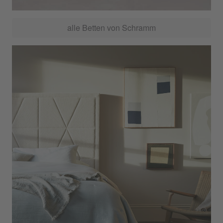
alle Betten von Schramm