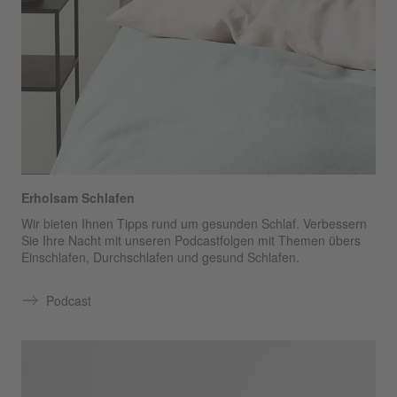
Erholsam Schlafen
Wir bieten Ihnen Tipps rund um gesunden Schlaf. Verbessern
Sie Ihre Nacht mit unseren Podcastfolgen mit Themen übers
Einschlafen, Durchschlafen und gesund Schlafen.
Podcast