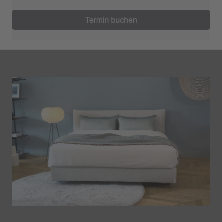
Termin buchen
SCHRAMM