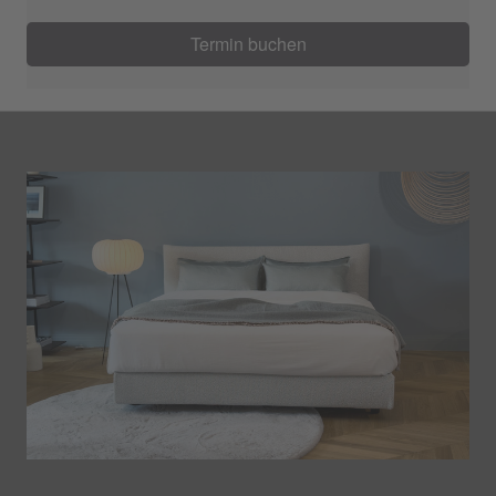
Termin buchen
SCHRAMM