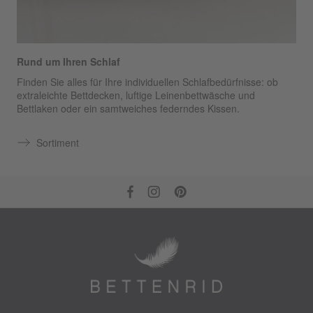
Rund um Ihren Schlaf
Finden Sie alles für Ihre individuellen Schlafbedürfnisse: ob
extraleichte Bettdecken, luftige Leinenbettwäsche und
Bettlaken oder ein samtweiches federndes Kissen.
Sortiment