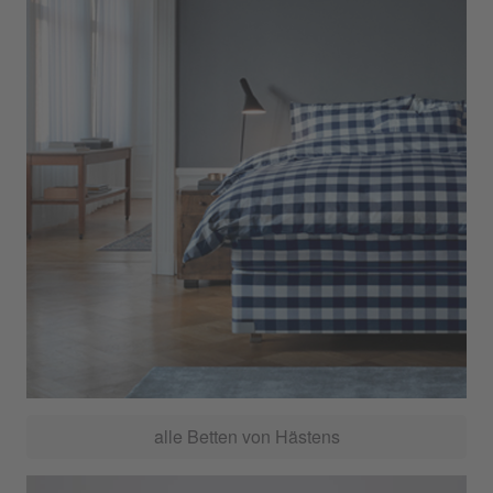
alle Betten von Hästens