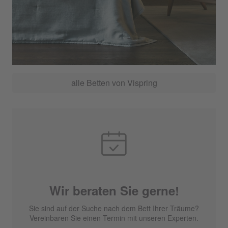
alle Betten von Vispring
Wir beraten Sie gerne!
Sie sind auf der Suche nach dem Bett Ihrer Träume?
Vereinbaren Sie einen Termin mit unseren Experten.