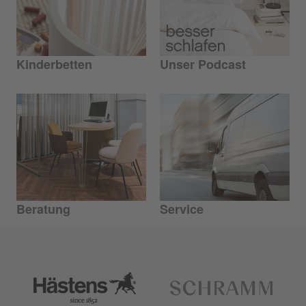
Kinderbetten
Unser Podcast
Beratung
Service