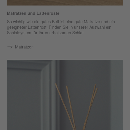
Matratzen und Lattenroste
So wichtig wie ein gutes Bett ist eine gute Matratze und ein
geeigneter Lattenrost. Finden Sie in unserer Auswahl ein
Schlafsystem für Ihren erholsamen Schlaf.
Matratzen