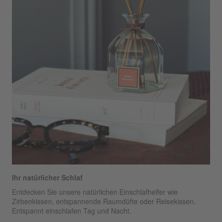
Ihr natürlicher Schlaf
Entdecken Sie unsere natürlichen Einschlafhelfer wie
Zirbenkissen, entspannende Raumdüfte oder Reisekissen.
Entspannt einschlafen Tag und Nacht.