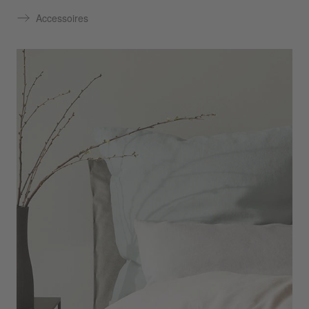
Accessoires