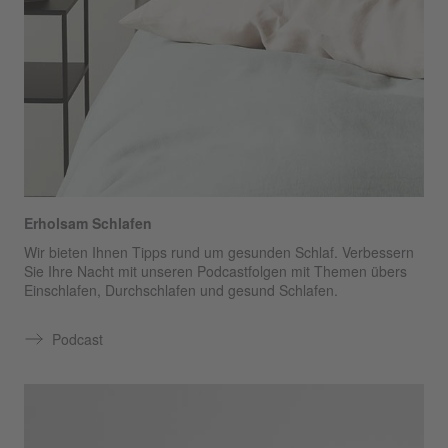
Erholsam Schlafen
Wir bieten Ihnen Tipps rund um gesunden Schlaf. Verbessern
Sie Ihre Nacht mit unseren Podcastfolgen mit Themen übers
Einschlafen, Durchschlafen und gesund Schlafen.
Podcast