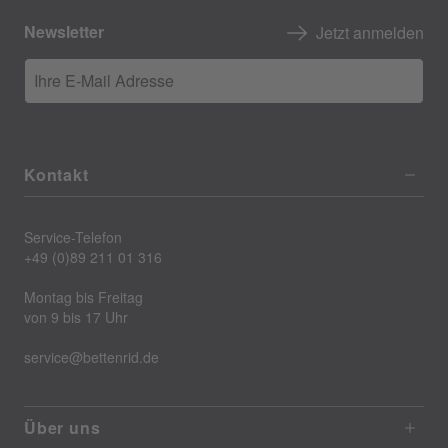
Newsletter
Jetzt anmelden
Ihre E-Mail Adresse
Kontakt
Service-Telefon
+49 (0)89 211 01 316
Montag bis Freitag
von 9 bis 17 Uhr
service@bettenrid.de
Über uns