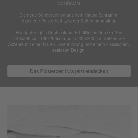
SCHRAMM
Die neue Sonderedition aus dem Hause Schramm:
das neue Polsterbett Lyra der Bettenmanufaktur.
Handgefertigt in Deutschland. Erhältlich in den Größen
140x200 cm, 180x200cm und in 200x200 cm. Setzen Sie
Akzente
mit einer klaren Linienführung und einem klassischen,
zeitlosen Design.
Das Polsterbett Lyra jetzt entdecken