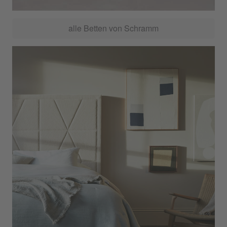
alle Betten von Schramm