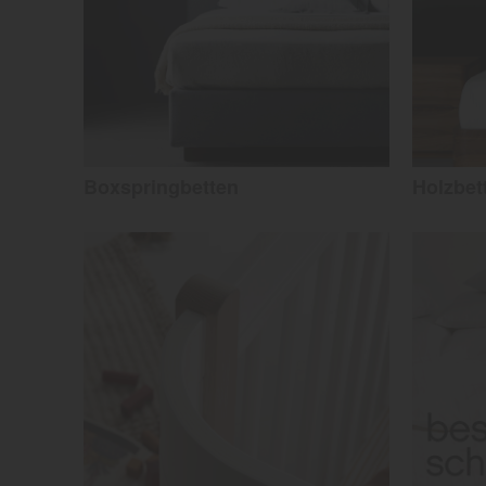
Boxspringbetten
Holzbet