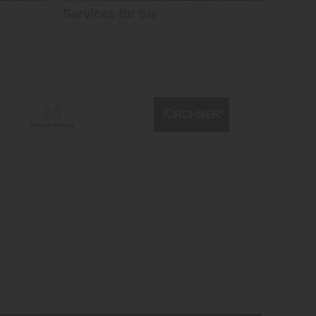
Services für Sie