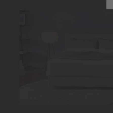
SCHRAMM