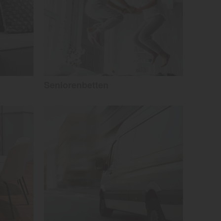
Seniorenbetten