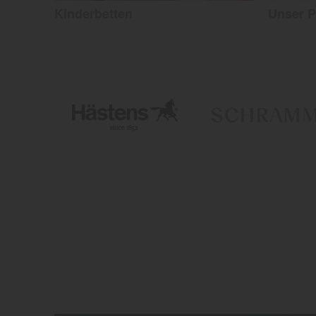
Kinderbetten
Unser P